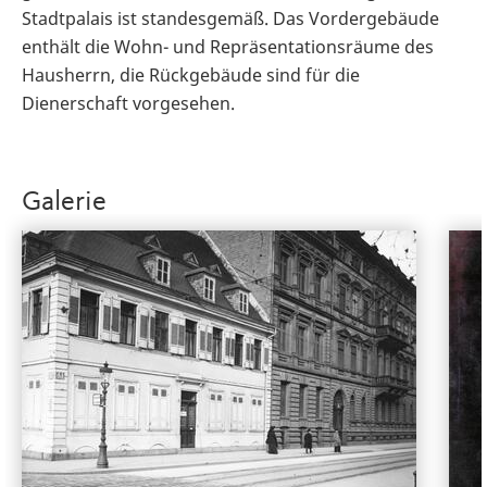
Stadtpalais ist standesgemäß. Das Vordergebäude
enthält die Wohn- und Repräsentationsräume des
Hausherrn, die Rückgebäude sind für die
Dienerschaft vorgesehen.
Galerie