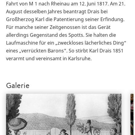
Fahrt von M 1 nach Rheinau am 12. Juni 1817. Am 21.
August desselben Jahres beantragt Drais bei
Großherzog Karl die Patentierung seiner Erfindung.
Für manche seiner Zeitgenossen ist das Gerät
allerdings Gegenstand des Spotts. Sie halten die
Laufmaschine für ein „zweckloses lächerliches Ding“
eines „verrückten Barons". So stirbt Karl Drais 1851
verarmt und vereinsamt in Karlsruhe.
Galerie