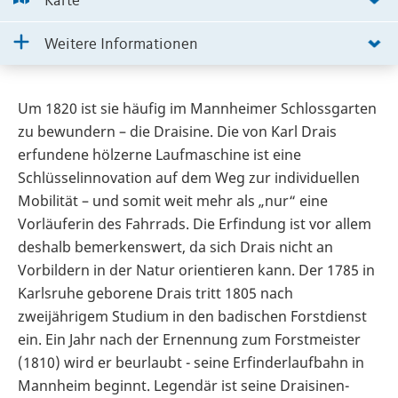
Karte
Weitere Informationen
Um 1820 ist sie häufig im Mannheimer Schlossgarten
zu bewundern – die Draisine. Die von Karl Drais
erfundene hölzerne Laufmaschine ist eine
Schlüsselinnovation auf dem Weg zur individuellen
Mobilität – und somit weit mehr als „nur“ eine
Vorläuferin des Fahrrads. Die Erfindung ist vor allem
deshalb bemerkenswert, da sich Drais nicht an
Vorbildern in der Natur orientieren kann. Der 1785 in
Karlsruhe geborene Drais tritt 1805 nach
zweijährigem Studium in den badischen Forstdienst
ein. Ein Jahr nach der Ernennung zum Forstmeister
(1810) wird er beurlaubt - seine Erfinderlaufbahn in
Mannheim beginnt. Legendär ist seine Draisinen-