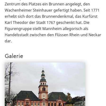
Zentrum des Platzes ein Brunnen angelegt, den
Wachenheimer Steinhauer gefertigt haben. Seit 1771
erhebt sich dort das Brunnendenkmal, das Kurfürst
Karl Theodor der Stadt 1767 geschenkt hat. Die
Figurengruppe stellt Mannheim allegorisch als
Handelsstadt zwischen den Flüssen Rhein und Neckar
dar.
Galerie