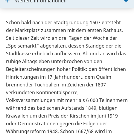
Weitere Informationen
Schon bald nach der Stadtgründung 1607 entsteht
der Marktplatz zusammen mit dem ersten Rathaus.
Seit dieser Zeit wird an drei Tagen der Woche der
„Speisemarkt“ abgehalten, dessen Standgelder die
Stadtkasse erheblich aufbessern. Ab und an wird das
ruhige Alltagsleben unterbrochen von den
Begleiterscheinungen hoher Politik: den öffentlichen
Hinrichtungen im 17. Jahrhundert, dem Qualm
brennender Tuchballen im Zeichen der 1807
verkündeten Kontinentalsperre,
Volksversammlungen mit mehr als 6 000 Teilnehmern
während des badischen Aufstands 1849, blutigen
Krawallen um den Preis der Kirschen im Juni 1919
oder Demonstrationen gegen die Folgen der
Währungsreform 1948. Schon 1667/68 wird im