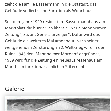
zieht die Familie Bassermann in die Oststadt, das
Gebäude verliert seine Funktion als Wohnhaus.
Seit dem Jahre 1929 residiert im Bassermannhaus am
Marktplatz die bürgerlich-liberale „Neue Mannheimer
Zeitung“, zuvor „Generalanzeiger“. Dafür wird das
Gebäude ein weiteres Mal umgebaut. Nach seiner
weitgehenden Zerstörung im 2. Weltkrieg wird in der
Ruine 1946 der „Mannheimer Morgen“ gegründet.
1959 wird für die Zeitung ein neues „Pressehaus am
Markt“ im funktionalsachlichen Stil errichtet.
Galerie