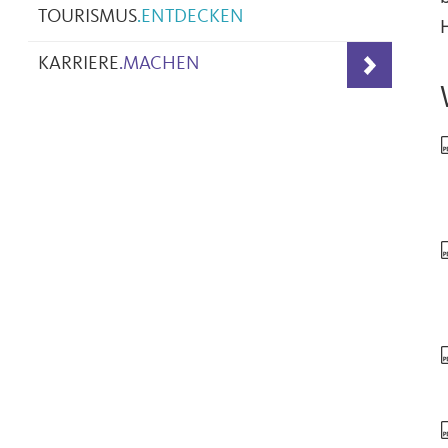
TOURISMUS
.
ENTDECKEN
KARRIERE
.
MACHEN