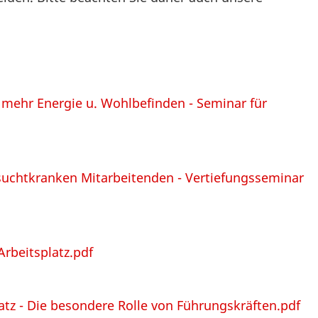
r mehr Energie u. Wohlbefinden - Seminar für
uchtkranken Mitarbeitenden - Vertiefungsseminar
rbeitsplatz.pdf
tz - Die besondere Rolle von Führungskräften.pdf