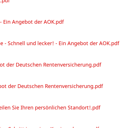
.pdf
- Ein Angebot der AOK.pdf
- Schnell und lecker! - Ein Angebot der AOK.pdf
bot der Deutschen Rentenversicherung.pdf
bot der Deutschen Rentenversicherung.pdf
eilen Sie Ihren persönlichen Standort!.pdf