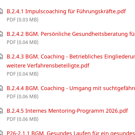
B.2.4.1 Impulscoaching für Führungskräfte.pdf
PDF (0.03 MB)
B.2.4.2 BGM. Persönliche Gesundheitsberatung fü
PDF (0.04 MB)
B.2.4.3 BGM. Coaching - Betriebliches Eingliede
weitere Verfahrensbeteiligte.pdf
PDF (0.04 MB)
B.2.4.4 BGM. Coaching - Umgang mit suchtgefähr
PDF (0.06 MB)
B.2.4.5 Internes Mentoring-Programm 2026.pdf
PDF (0.06 MB)
P26-2.1.1 BGM. Gesundes Laufen für ein gesundes