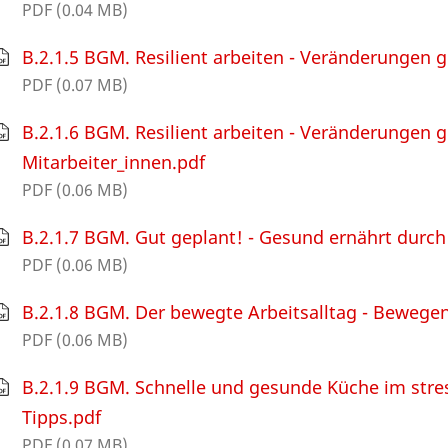
PDF (0.04 MB)
B.2.1.5 BGM. Resilient arbeiten - Veränderungen 
PDF (0.07 MB)
B.2.1.6 BGM. Resilient arbeiten - Veränderungen 
Mitarbeiter_innen.pdf
PDF (0.06 MB)
B.2.1.7 BGM. Gut geplant! - Gesund ernährt durch
PDF (0.06 MB)
B.2.1.8 BGM. Der bewegte Arbeitsalltag - Bewegen
PDF (0.06 MB)
B.2.1.9 BGM. Schnelle und gesunde Küche im stres
Tipps.pdf
PDF (0.07 MB)