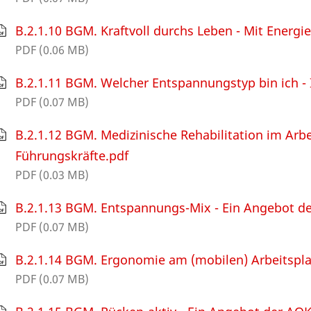
B.2.1.10 BGM. Kraftvoll durchs Leben - Mit Energi
PDF (0.06 MB)
B.2.1.11 BGM. Welcher Entspannungstyp bin ich - 
PDF (0.07 MB)
B.2.1.12 BGM. Medizinische Rehabilitation im Arbe
Führungskräfte.pdf
PDF (0.03 MB)
B.2.1.13 BGM. Entspannungs-Mix - Ein Angebot d
PDF (0.07 MB)
B.2.1.14 BGM. Ergonomie am (mobilen) Arbeitspla
PDF (0.07 MB)