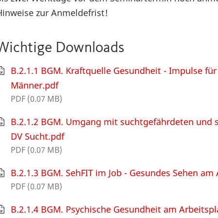
Hinweise zur Anmeldefrist!
Wichtige Downloads
B.2.1.1 BGM. Kraftquelle Gesundheit - Impulse fü
Männer.pdf
PDF (0.07 MB)
B.2.1.2 BGM. Umgang mit suchtgefährdeten und s
DV Sucht.pdf
PDF (0.07 MB)
B.2.1.3 BGM. SehFIT im Job - Gesundes Sehen am A
PDF (0.07 MB)
B.2.1.4 BGM. Psychische Gesundheit am Arbeitspla