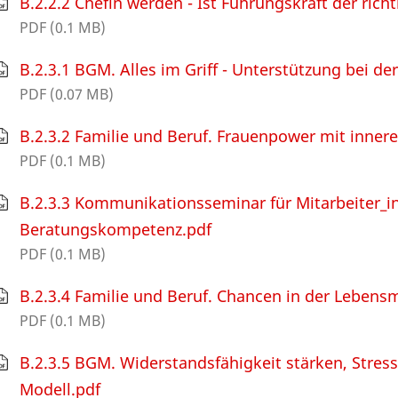
B.2.2.2 Chefin werden - Ist Führungskraft der rich
PDF (0.1 MB)
B.2.3.1 BGM. Alles im Griff - Unterstützung bei de
PDF (0.07 MB)
B.2.3.2 Familie und Beruf. Frauenpower mit innere
PDF (0.1 MB)
B.2.3.3 Kommunikationsseminar für Mitarbeiter_in
Beratungskompetenz.pdf
PDF (0.1 MB)
B.2.3.4 Familie und Beruf. Chancen in der Lebensm
PDF (0.1 MB)
B.2.3.5 BGM. Widerstandsfähigkeit stärken, Stre
Modell.pdf