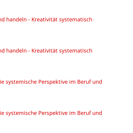
und handeln - Kreativität systematisch
und handeln - Kreativität systematisch
ie systemische Perspektive im Beruf und
ie systemische Perspektive im Beruf und