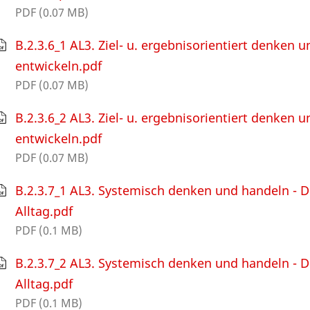
PDF (0.07 MB)
B.2.3.6_1 AL3. Ziel- u. ergebnisorientiert denken 
entwickeln.pdf
PDF (0.07 MB)
B.2.3.6_2 AL3. Ziel- u. ergebnisorientiert denken 
entwickeln.pdf
PDF (0.07 MB)
B.2.3.7_1 AL3. Systemisch denken und handeln - D
Alltag.pdf
PDF (0.1 MB)
B.2.3.7_2 AL3. Systemisch denken und handeln - D
Alltag.pdf
PDF (0.1 MB)