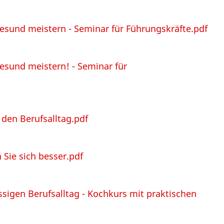
gesund meistern - Seminar für Führungskräfte.pdf
gesund meistern! - Seminar für
 den Berufsalltag.pdf
 Sie sich besser.pdf
sigen Berufsalltag - Kochkurs mit praktischen