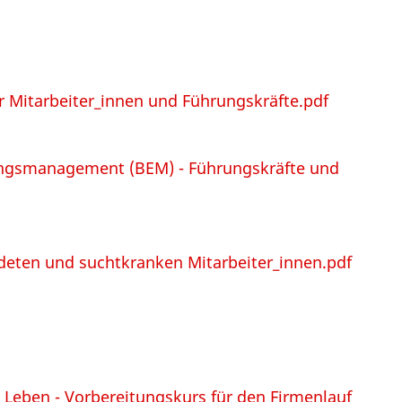
r Mitarbeiter_innen und Führungskräfte.pdf
rungsmanagement (BEM) - Führungskräfte und
deten und suchtkranken Mitarbeiter_innen.pdf
 Leben - Vorbereitungskurs für den Firmenlauf