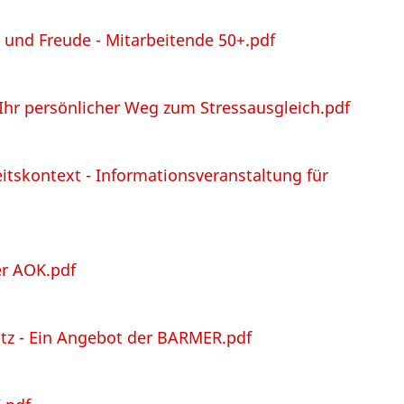
e und Freude - Mitarbeitende 50+.pdf
Ihr persönlicher Weg zum Stressausgleich.pdf
itskontext - Informationsveranstaltung für
er AOK.pdf
tz - Ein Angebot der BARMER.pdf