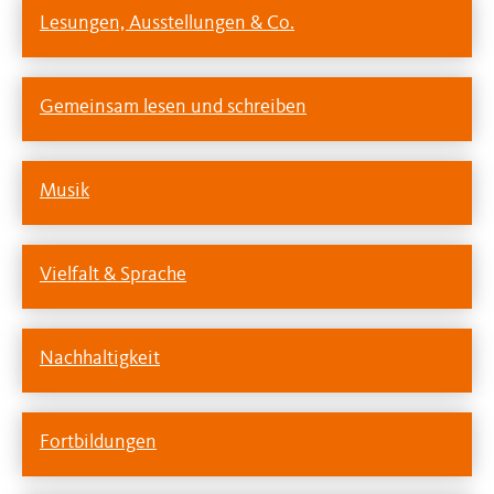
Lesungen, Ausstellungen & Co.
Gemeinsam lesen und schreiben
Musik
Vielfalt & Sprache
Nachhaltigkeit
Fortbildungen