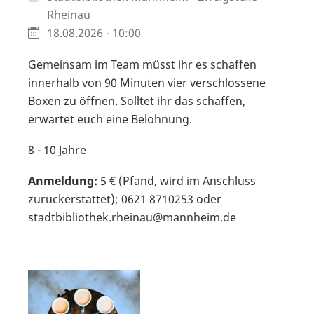
Rheinau
18.08.2026 - 10:00
Gemeinsam im Team müsst ihr es schaffen
innerhalb von 90 Minuten vier verschlossene
Boxen zu öffnen. Solltet ihr das schaffen,
erwartet euch eine Belohnung.
8 - 10 Jahre
Anmeldung:
5 € (Pfand, wird im Anschluss
zurückerstattet); 0621 8710253 oder
stadtbibliothek.rheinau@mannheim.de