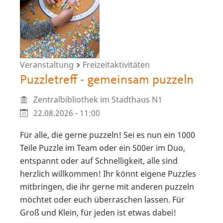
Veranstaltung
Freizeitaktivitäten
Puzzletreff - gemeinsam puzzeln
Zentralbibliothek im Stadthaus N1
22.08.2026 - 11:00
Für alle, die gerne puzzeln! Sei es nun ein 1000
Teile Puzzle im Team oder ein 500er im Duo,
entspannt oder auf Schnelligkeit, alle sind
herzlich willkommen! Ihr könnt eigene Puzzles
mitbringen, die ihr gerne mit anderen puzzeln
möchtet oder euch überraschen lassen. Für
Groß und Klein, für jeden ist etwas dabei!