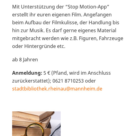
Mit Unterstützung der “Stop Motion-App”
erstellt ihr euren eigenen Film. Angefangen
beim Aufbau der Filmkulisse, der Handlung bis
hin zur Musik. Es darf gerne eigenes Material
mitgebracht werden wie z.B. Figuren, Fahrzeuge
oder Hintergründe etc.
ab 8 Jahren
Anmeldung:
5 € (Pfand, wird im Anschluss
zurückerstattet); 0621 8710253 oder
stadtbibliothek.rheinau@mannheim.de