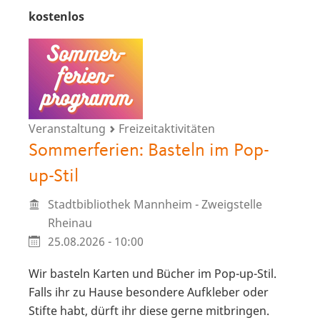
kostenlos
Veranstaltung
Freizeitaktivitäten
Sommerferien: Basteln im Pop-
up-Stil
Stadtbibliothek Mannheim - Zweigstelle
Rheinau
25.08.2026 - 10:00
Wir basteln Karten und Bücher im Pop-up-Stil.
Falls ihr zu Hause besondere Aufkleber oder
Stifte habt, dürft ihr diese gerne mitbringen.