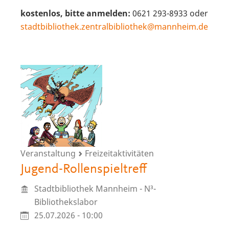
kostenlos, bitte anmelden:
0621 293-8933 oder
stadtbibliothek.zentralbibliothek@mannheim.de
Veranstaltung
Freizeitaktivitäten
Jugend-Rollenspieltreff
Stadtbibliothek Mannheim - N³-
Bibliothekslabor
25.07.2026 - 10:00