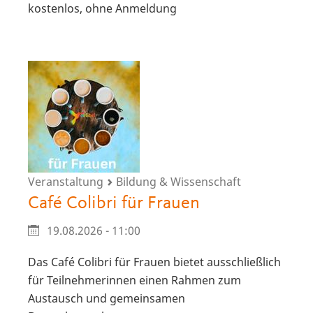
kostenlos, ohne Anmeldung
Veranstaltung
Bildung & Wissenschaft
Café Colibri für Frauen
19.08.2026 - 11:00
Das Café Colibri für Frauen bietet ausschließlich
für Teilnehmerinnen einen Rahmen zum
Austausch und gemeinsamen