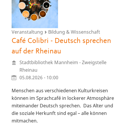
Veranstaltung
Bildung & Wissenschaft
Café Colibri - Deutsch sprechen
auf der Rheinau
Stadtbibliothek Mannheim - Zweigstelle
Rheinau
05.08.2026 - 10:00
Menschen aus verschiedenen Kulturkreisen
können im Sprachcafé in lockerer Atmosphäre
miteinander Deutsch sprechen. Das Alter und
die soziale Herkunft sind egal – alle können
mitmachen.