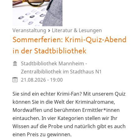
Veranstaltung
Literatur & Lesungen
Sommerferien: Krimi-Quiz-Abend
in der Stadtbibliothek
Stadtbibliothek Mannheim -
Zentralbibliothek im Stadthaus N1
21.08.2026 - 19:00
Sie sind ein echter Krimi-Fan? Mit unserem Quiz
können Sie in die Welt der Kriminalromane,
Mordwaffen und berühmten Ermittler*innen
eintauchen. In vier Kategorien stellen wir Ihr
Wissen auf die Probe und natürlich gibt es auch
einen Preis zu gewinnen.