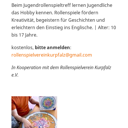
Beim Jugendrollenspieltreff lernen Jugendliche
das Hobby kennen. Rollenspiele fördern
Kreativität, begeistern für Geschichten und
erleichtern den Einstieg ins Englische. | Alter: 10
bis 17 Jahre.
kostenlos,
bitte anmelden
:
rollenspielvereinkurpfalz@gmail.com
In Kooperation mit dem Rollenspielverein Kurpfalz
e.V.