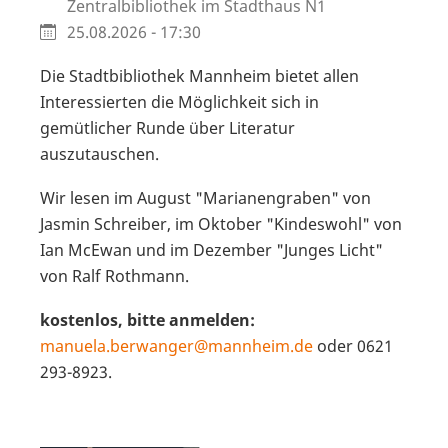
Zentralbibliothek im Stadthaus N1
25.08.2026 - 17:30
Die Stadtbibliothek Mannheim bietet allen
Interessierten die Möglichkeit sich in
gemütlicher Runde über Literatur
auszutauschen.
Wir lesen im August "Marianengraben" von
Jasmin Schreiber, im Oktober "Kindeswohl" von
Ian McEwan und im Dezember "Junges Licht"
von Ralf Rothmann.
kostenlos, bitte anmelden:
manuela.berwanger@mannheim.de
oder 0621
293-8923.