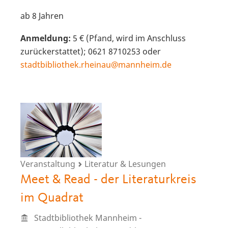
ab 8 Jahren
Anmeldung:
5 € (Pfand, wird im Anschluss
zurückerstattet); 0621 8710253 oder
stadtbibliothek.rheinau@mannheim.de
Veranstaltung
Literatur & Lesungen
Meet & Read - der Literaturkreis
im Quadrat
Stadtbibliothek Mannheim -