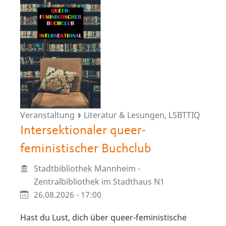
Veranstaltung
Literatur & Lesungen, LSBTTIQ
Intersektionaler queer-
feministischer Buchclub
Stadtbibliothek Mannheim -
Zentralbibliothek im Stadthaus N1
26.08.2026 - 17:00
Hast du Lust, dich über queer-feministische