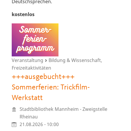
Deutschsprechen.
kostenlos
Veranstaltung
Bildung & Wissenschaft,
Freizeitaktivitäten
+++ausgebucht+++
Sommerferien: Trickfilm-
Werkstatt
Stadtbibliothek Mannheim - Zweigstelle
Rheinau
21.08.2026 - 10:00