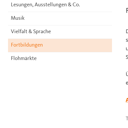
Lesungen, Ausstellungen & Co.
Musik
Vielfalt & Sprache
Fortbildungen
Flohmärkte
T