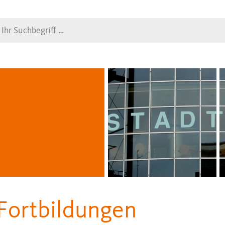
Suche
Fortbildungen