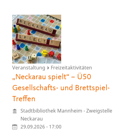
Veranstaltung
Freizeitaktivitäten
„Neckarau spielt“ – Ü50
Gesellschafts- und Brettspiel-
Treffen
Stadtbibliothek Mannheim - Zweigstelle
Neckarau
29.09.2026 - 17:00