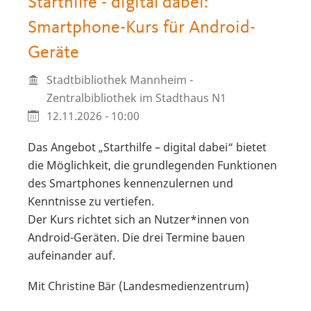
Starthilfe - digital dabei:
Smartphone-Kurs für Android-
Geräte
Stadtbibliothek Mannheim -
Zentralbibliothek im Stadthaus N1
12.11.2026 - 10:00
Das Angebot „Starthilfe – digital dabei“ bietet
die Möglichkeit, die grundlegenden Funktionen
des Smartphones kennenzulernen und
Kenntnisse zu vertiefen.
Der Kurs richtet sich an Nutzer*innen von
Android-Geräten. Die drei Termine bauen
aufeinander auf.
Mit Christine Bär (Landesmedienzentrum)