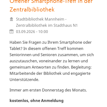
Offener Smartphone-Treff in der
Zentralbibliothek
Stadtbibliothek Mannheim -
Zentralbibliothek im Stadthaus N1
03.09.2026 - 10:00
Haben Sie Fragen zu Ihrem Smartphone oder
Tablet? In diesem offenen Treff kommen
Seniorinnen und Senioren zusammen, um sich
auszutauschen, voneinander zu lernen und
gemeinsam Antworten zu finden. Begleitung:
Mitarbeitende der Bibliothek und engagierte
Unterstützende.
Immer am ersten Donnerstag des Monats.
kostenlos, ohne Anmeldung