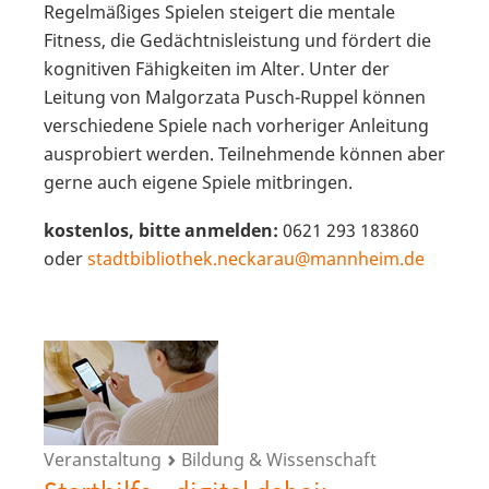
Regelmäßiges Spielen steigert die mentale
Fitness, die Gedächtnisleistung und fördert die
kognitiven Fähigkeiten im Alter. Unter der
Leitung von Malgorzata Pusch-Ruppel können
verschiedene Spiele nach vorheriger Anleitung
ausprobiert werden. Teilnehmende können aber
gerne auch eigene Spiele mitbringen.
kostenlos, bitte anmelden:
0621 293 183860
oder
stadtbibliothek.neckarau@mannheim.de
Veranstaltung
Bildung & Wissenschaft