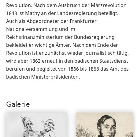
Revolution. Nach dem Ausbruch der Märzrevolution
1848 ist Mathy an der Landesregierung beteiligt.
Auch als Abgeordneter der Frankfurter
Nationalversammlung und im
Reichsfinanzministerium der Bundesregierung
bekleidet er wichtige Ämter. Nach dem Ende der
Revolution ist er zunächst wieder journalistisch tätig,
wird aber 1862 erneut in den badischen Staatsdienst
berufen und begleitet von 1866 bis 1868 das Amt des
badischen Ministerpräsidenten.
Galerie