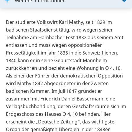
Weitere Informationen
Der studierte Volkswirt Karl Mathy, seit 1829 im
badischen Staatsdienst tätig, wird wegen seiner
Teilnahme am Hambacher Fest 1832 aus seinem Amt
entlassen und muss wegen oppositioneller
Pressetätigkeit im Jahr 1835 in die Schweiz fliehen.
1840 kann er in seine Geburtstadt Mannheim
zurückkehren und bezieht eine Wohnung in O 4, 10.
Als einer der Führer der demokratischen Opposition
wird Mathy 1842 Abgeordneter in der Zweiten
badischen Kammer. Im Juli 1847 gründet er
zusammen mit Friedrich Daniel Bassermann eine
Verlagsbuchhandlung, deren Geschäftsräume sich im
Erdgeschoss des Hauses O 4, 10 befinden. Hier
erscheint die „Deutsche Zeitung“, das wichtigste
Organ der gemäßigten Liberalen in der 1848er