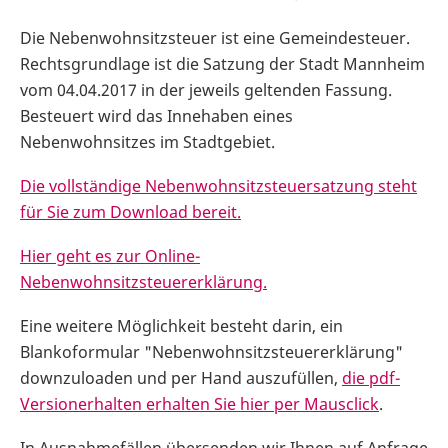
Die Nebenwohnsitzsteuer ist eine Gemeindesteuer.
Rechtsgrundlage ist die Satzung der Stadt Mannheim
vom 04.04.2017 in der jeweils geltenden Fassung.
Besteuert wird das Innehaben eines
Nebenwohnsitzes im Stadtgebiet.
Die vollständige Nebenwohnsitzsteuersatzung steht
für Sie zum Download bereit.
Hier geht es zur Online-
Nebenwohnsitzsteuererklärung.
Eine weitere Möglichkeit besteht darin, ein
Blankoformular "Nebenwohnsitzsteuererklärung"
downzuloaden und per Hand auszufüllen,
die pdf-
Versionerhalten erhalten Sie hier per Mausclick
.