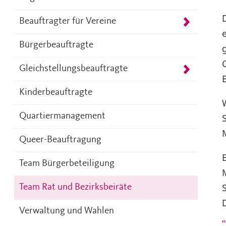
Beauftragter für Vereine
Bürgerbeauftragte
Gleichstellungsbeauftragte
Kinderbeauftragte
Quartiermanagement
Queer-Beauftragung
Team Bürgerbeteiligung
Team Rat und Bezirksbeiräte
Verwaltung und Wahlen