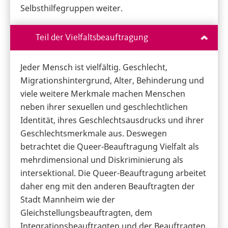
Selbsthilfegruppen weiter.
Teil der Vielfaltsbeauftragung
Jeder Mensch ist vielfältig. Geschlecht,
Migrationshintergrund, Alter, Behinderung und
viele weitere Merkmale machen Menschen
neben ihrer sexuellen und geschlechtlichen
Identität, ihres Geschlechtsausdrucks und ihrer
Geschlechtsmerkmale aus. Deswegen
betrachtet die Queer-Beauftragung Vielfalt als
mehrdimensional und Diskriminierung als
intersektional. Die Queer-Beauftragung arbeitet
daher eng mit den anderen Beauftragten der
Stadt Mannheim wie der
Gleichstellungsbeauftragten, dem
Integrationsbeauftragten und der Beauftragten