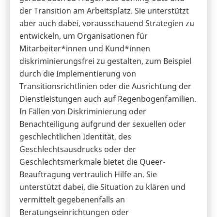
der Transition am Arbeitsplatz. Sie unterstützt
aber auch dabei, vorausschauend Strategien zu
entwickeln, um Organisationen für
Mitarbeiter*innen und Kund*innen
diskriminierungsfrei zu gestalten, zum Beispiel
durch die Implementierung von
Transitionsrichtlinien oder die Ausrichtung der
Dienstleistungen auch auf Regenbogenfamilien.
In Fällen von Diskriminierung oder
Benachteiligung aufgrund der sexuellen oder
geschlechtlichen Identität, des
Geschlechtsausdrucks oder der
Geschlechtsmerkmale bietet die Queer-
Beauftragung vertraulich Hilfe an. Sie
unterstützt dabei, die Situation zu klären und
vermittelt gegebenenfalls an
Beratungseinrichtungen oder