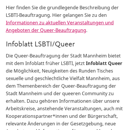
Hier finden Sie die grundlegende Beschreibung der
LSBTI-Beauftragung. Hier gelangen Sie zu den
Informationen zu aktuellen Veranstaltungen und
Angeboten der Queer-Beauftragung
.
Infoblatt LSBTI/Queer
Die Queer-Beauftragung der Stadt Mannheim bietet
mit dem Infoblatt früher LSBTI, jetzt
Infoblatt Queer
die Möglichkeit, Neuigkeiten des Runden Tisches
sexuelle und geschlechtliche Vielfalt Mannheim, aus
dem Themenbereich der Queer-Beauftragung der
Stadt Mannheim und der queeren Community zu
erhalten. Dazu gehören Informationen über unsere
Arbeitskreise, anstehende Veranstaltungen, auch mit
Kooperationspartner*innen und der Bürgerschaft,
relevante Änderungen in der Gesetzgebung, neue