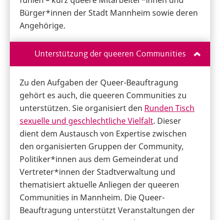
Bürger*innen der Stadt Mannheim sowie deren
Angehörige.
Unterstützung der queeren Communities
Zu den Aufgaben der Queer-Beauftragung
gehört es auch, die queeren Communities zu
unterstützen. Sie organisiert den
Runden Tisch
sexuelle und geschlechtliche Vielfalt
. Dieser
dient dem Austausch von Expertise zwischen
den organisierten Gruppen der Community,
Politiker*innen aus dem Gemeinderat und
Vertreter*innen der Stadtverwaltung und
thematisiert aktuelle Anliegen der queeren
Communities in Mannheim. Die Queer-
Beauftragung unterstützt Veranstaltungen der