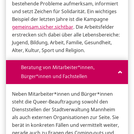
bestehende Probleme aufmerksam, informiert
und setzt Zeichen für Solidarität. Ein wichtiges
Beispiel der letzten Jahre ist die Kampagne
gemeinsam.sicher.sichtbar
. Die Arbeitsfelder
erstrecken sich dabei über alle Lebensbereiche:
Jugend, Bildung, Arbeit, Familie, Gesundheit,
Alter, Kultur, Sport und Religion.
Beratung von Mitarbeiter*innen,
Bürger*innen und Fachstellen
Neben Mitarbeiter*innen und Bürger*innen
steht die Queer-Beauftragung sowohl den
Dienststellen der Stadtverwaltung Mannheim
als auch externen Organisationen zur Seite. Sie
berät in konkreten Fällen und vermittelt weiter,
gerade auch zu Fragen des Coming-outs und