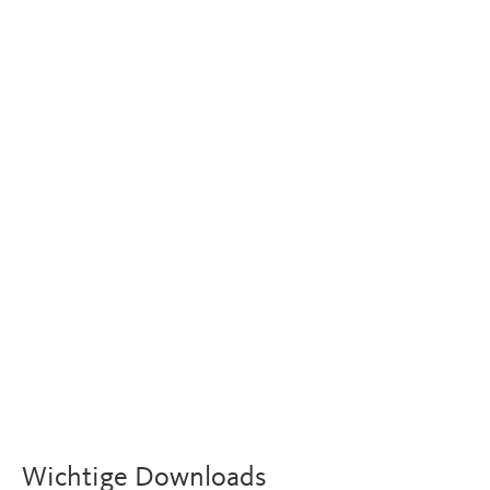
Wichtige Downloads