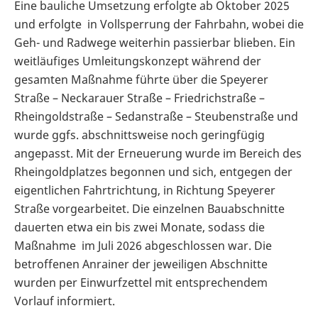
Eine bauliche Umsetzung erfolgte ab Oktober 2025
und erfolgte in Vollsperrung der Fahrbahn, wobei die
Geh- und Radwege weiterhin passierbar blieben. Ein
weitläufiges Umleitungskonzept während der
gesamten Maßnahme führte über die Speyerer
Straße – Neckarauer Straße – Friedrichstraße –
Rheingoldstraße – Sedanstraße – Steubenstraße und
wurde ggfs. abschnittsweise noch geringfügig
angepasst. Mit der Erneuerung wurde im Bereich des
Rheingoldplatzes begonnen und sich, entgegen der
eigentlichen Fahrtrichtung, in Richtung Speyerer
Straße vorgearbeitet. Die einzelnen Bauabschnitte
dauerten etwa ein bis zwei Monate, sodass die
Maßnahme im Juli 2026 abgeschlossen war. Die
betroffenen Anrainer der jeweiligen Abschnitte
wurden per Einwurfzettel mit entsprechendem
Vorlauf informiert.