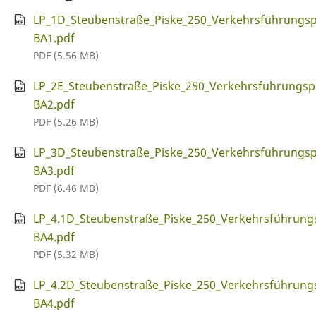
LP_1D_Steubenstraße_Piske_250_Verkehrsführungsp
BA1.pdf
PDF (5.56 MB)
LP_2E_Steubenstraße_Piske_250_Verkehrsführungsp
BA2.pdf
PDF (5.26 MB)
LP_3D_Steubenstraße_Piske_250_Verkehrsführungsp
BA3.pdf
PDF (6.46 MB)
LP_4.1D_Steubenstraße_Piske_250_Verkehrsführung
BA4.pdf
PDF (5.32 MB)
LP_4.2D_Steubenstraße_Piske_250_Verkehrsführung
BA4.pdf