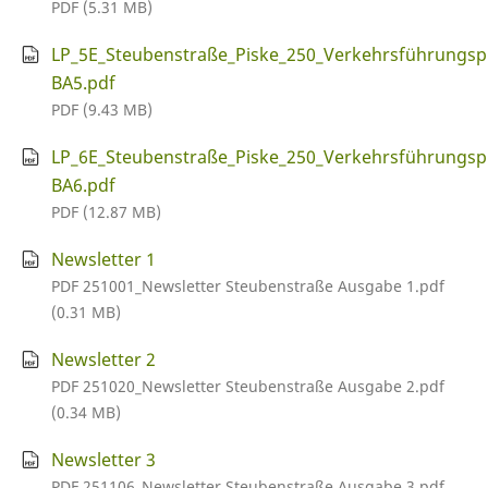
PDF (5.31 MB)
LP_5E_Steubenstraße_Piske_250_Verkehrsführungsp
BA5.pdf
PDF (9.43 MB)
LP_6E_Steubenstraße_Piske_250_Verkehrsführungsp
BA6.pdf
PDF (12.87 MB)
Newsletter 1
PDF 251001_Newsletter Steubenstraße Ausgabe 1.pdf
(0.31 MB)
Newsletter 2
PDF 251020_Newsletter Steubenstraße Ausgabe 2.pdf
(0.34 MB)
Newsletter 3
PDF 251106_Newsletter Steubenstraße Ausgabe 3.pdf