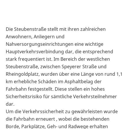
Die Steubenstraße stellt mit ihren zahlreichen
Anwohnern, Anliegern und
Nahversorgungseinrichtungen eine wichtige
Hauptverkehrsverbindung dar, die entsprechend
stark frequentiert ist. Im Bereich der westlichen
Steubenstraße, zwischen Speyerer Straße und
Rheingoldplatz, wurden über eine Länge von rund 1,1
km erhebliche Schäden im Asphaltbelag der
Fahrbahn festgestellt. Diese stellen ein hohes
Sicherheitsrisiko für sämtliche Verkehrsteilnehmer
dar.
Um die Verkehrssicherheit zu gewährleisten wurde
die Fahrbahn erneuert , wobei die bestehenden
Borde, Parkplätze, Geh- und Radwege erhalten