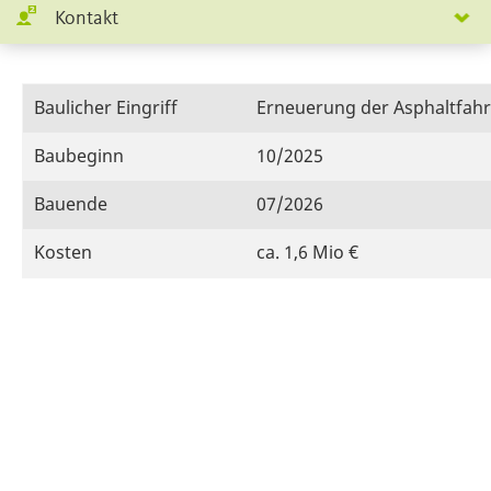
Kontakt
Baulicher Eingriff
Erneuerung der Asphaltfah
Baubeginn
10/2025
Bauende
07/2026
Kosten
ca. 1,6 Mio €