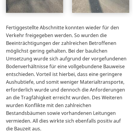
Fertiggestellte Abschnitte konnten wieder für den
Verkehr freigegeben werden. So wurden die
Beeinträchtigungen der zahlreichen Betroffenen
möglichst gering gehalten. Bei der baulichen
Umsetzung wurde sich aufgrund der vorgefundenen
Bodenverhältnisse für eine vollgebundene Bauweise
entschieden. Vorteil ist hierbei, dass eine geringere
Aushubtiefe, und somit weniger Materialtransporte,
erforderlich wurde und dennoch die Anforderungen
an die Tragfähigkeit erreicht wurden. Des Weiteren
wurden Konflikte mit den zahlreichen
Bestandsbäumen sowie vorhandenen Leitungen
vermieden. All dies wirkte sich ebenfalls positiv auf
die Bauzeit aus.