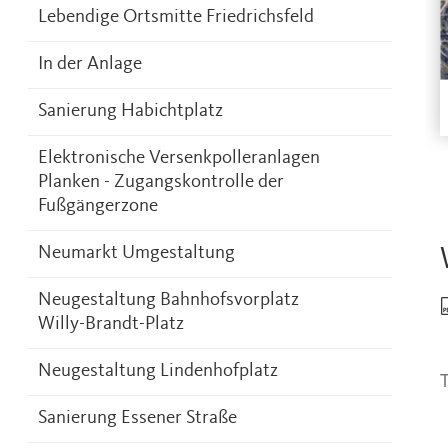
Lebendige Ortsmitte Friedrichsfeld
In der Anlage
Sanierung Habichtplatz
Elektronische Versenkpolleranlagen
Planken - Zugangskontrolle der
Fußgängerzone
Neumarkt Umgestaltung
Neugestaltung Bahnhofsvorplatz
Willy-Brandt-Platz
Neugestaltung Lindenhofplatz
T
Sanierung Essener Straße