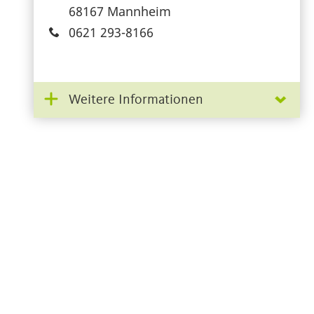
68167 Mannheim
0621 293-8166
Weitere Informationen