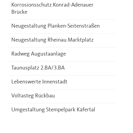
Korrosionsschutz Konrad-Adenauer
Brücke
Neugestaltung Planken-Seitenstraßen
Neugestaltung Rheinau Marktplatz
Radweg Augustaanlage
Taunusplatz 2.BA/3.BA
Lebenswerte Innenstadt
Voltasteg Rückbau
Umgestaltung Stempelpark Käfertal