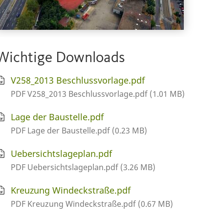
Wichtige Downloads
V258_2013 Beschlussvorlage.pdf
PDF V258_2013 Beschlussvorlage.pdf (1.01 MB)
Lage der Baustelle.pdf
PDF Lage der Baustelle.pdf (0.23 MB)
Uebersichtslageplan.pdf
PDF Uebersichtslageplan.pdf (3.26 MB)
Kreuzung Windeckstraße.pdf
PDF Kreuzung Windeckstraße.pdf (0.67 MB)