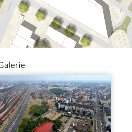
Galerie