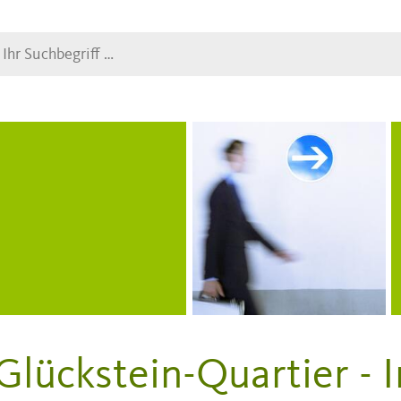
Suche
Glückstein-Quartier - 