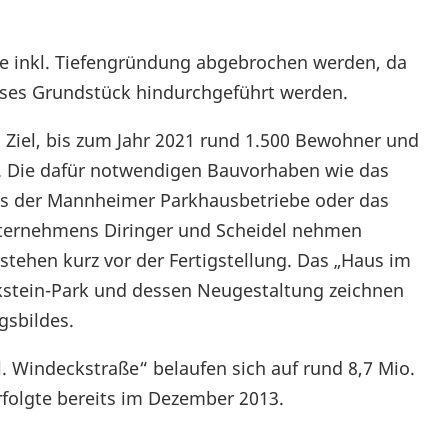
e inkl. Tiefengründung abgebrochen werden, da
eses Grundstück hindurchgeführt werden.
Ziel, bis zum Jahr 2021 rund 1.500 Bewohner und
n. Die dafür notwendigen Bauvorhaben wie das
s der Mannheimer Parkhausbetriebe oder das
ternehmens Diringer und Scheidel nehmen
 stehen kurz vor der Fertigstellung. Das „Haus im
ckstein-Park und dessen Neugestaltung zeichnen
gsbildes.
. Windeckstraße“ belaufen sich auf rund 8,7 Mio.
olgte bereits im Dezember 2013.