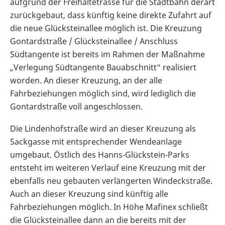
aufgrund der Freihaltetrasse für die Stadtbahn derart
zurückgebaut, dass künftig keine direkte Zufahrt auf
die neue Glücksteinallee möglich ist. Die Kreuzung
Gontardstraße / Glücksteinallee / Anschluss
Südtangente ist bereits im Rahmen der Maßnahme
„Verlegung Südtangente Bauabschnitt“ realisiert
worden. An dieser Kreuzung, an der alle
Fahrbeziehungen möglich sind, wird lediglich die
Gontardstraße voll angeschlossen.
Die Lindenhofstraße wird an dieser Kreuzung als
Sackgasse mit entsprechender Wendeanlage
umgebaut. Östlich des Hanns-Glückstein-Parks
entsteht im weiteren Verlauf eine Kreuzung mit der
ebenfalls neu gebauten verlängerten Windeckstraße.
Auch an dieser Kreuzung sind künftig alle
Fahrbeziehungen möglich. In Höhe Mafinex schließt
die Glücksteinallee dann an die bereits mit der