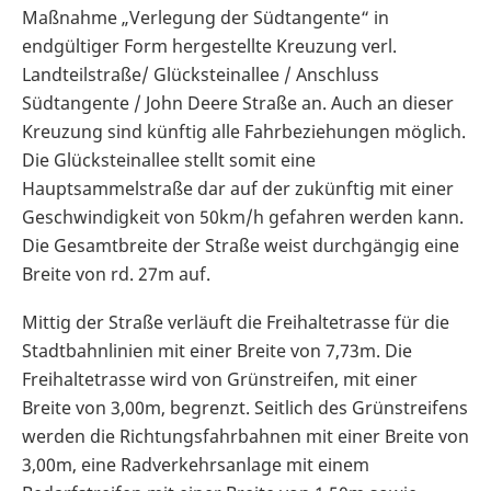
Maßnahme „Verlegung der Südtangente“ in
endgültiger Form hergestellte Kreuzung verl.
Landteilstraße/ Glücksteinallee / Anschluss
Südtangente / John Deere Straße an. Auch an dieser
Kreuzung sind künftig alle Fahrbeziehungen möglich.
Die Glücksteinallee stellt somit eine
Hauptsammelstraße dar auf der zukünftig mit einer
Geschwindigkeit von 50km/h gefahren werden kann.
Die Gesamtbreite der Straße weist durchgängig eine
Breite von rd. 27m auf.
Mittig der Straße verläuft die Freihaltetrasse für die
Stadtbahnlinien mit einer Breite von 7,73m. Die
Freihaltetrasse wird von Grünstreifen, mit einer
Breite von 3,00m, begrenzt. Seitlich des Grünstreifens
werden die Richtungsfahrbahnen mit einer Breite von
3,00m, eine Radverkehrsanlage mit einem