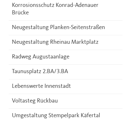
Korrosionsschutz Konrad-Adenauer
Brücke
Neugestaltung Planken-Seitenstraßen
Neugestaltung Rheinau Marktplatz
Radweg Augustaanlage
Taunusplatz 2.BA/3.BA
Lebenswerte Innenstadt
Voltasteg Rückbau
Umgestaltung Stempelpark Käfertal