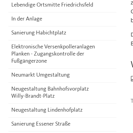
Lebendige Ortsmitte Friedrichsfeld
In der Anlage
Sanierung Habichtplatz
Elektronische Versenkpolleranlagen
Planken - Zugangskontrolle der
Fußgängerzone
Neumarkt Umgestaltung
Neugestaltung Bahnhofsvorplatz
Willy-Brandt-Platz
T
Neugestaltung Lindenhofplatz
Sanierung Essener Straße