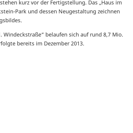
 stehen kurz vor der Fertigstellung. Das „Haus im
ckstein-Park und dessen Neugestaltung zeichnen
gsbildes.
. Windeckstraße“ belaufen sich auf rund 8,7 Mio.
olgte bereits im Dezember 2013.