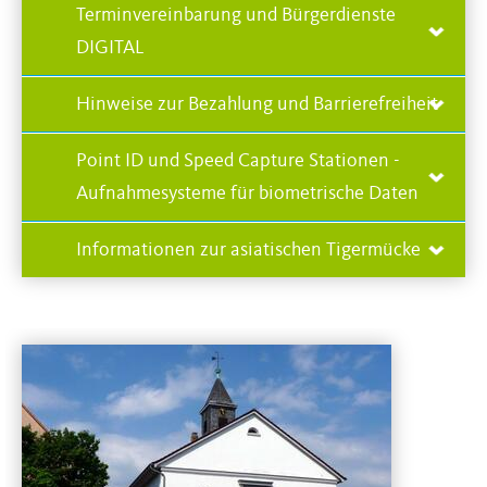
Terminvereinbarung und Bürgerdienste
DIGITAL
Hinweise zur Bezahlung und Barrierefreiheit
Point ID und Speed Capture Stationen -
Aufnahmesysteme für biometrische Daten
Informationen zur asiatischen Tigermücke