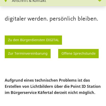
Anschrift & Kontakt
digitaler werden. persönlich bleiben.
Zu den Bürgerdiensten DIGITAL
Zur Terminvereinbarung
Offene Sprechstunde
Aufgrund eines technischen Problems ist das
Erstellen von Lichtbildern über die Point ID Station
im Bürgerservice Käfertal derzeit nicht möglich.