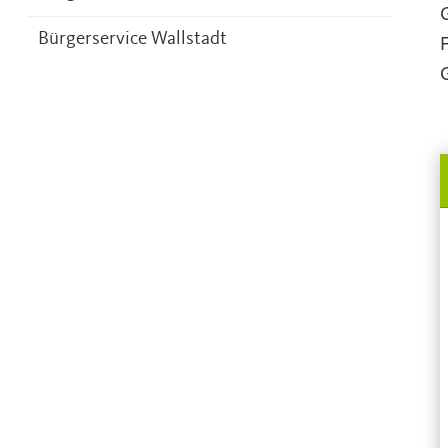
Bürgerservice Wallstadt