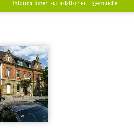
Informationen zur asiatischen Tigermücke