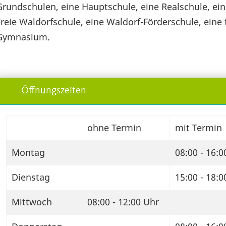
Grundschulen, eine Hauptschule, eine Realschule, ei
Freie Waldorfschule, eine Waldorf-Förderschule, eine
Gymnasium.
Öffnungszeiten
ohne Termin
mit Termin
Montag
08:00 - 16:0
Dienstag
15:00 - 18:0
Mittwoch
08:00 - 12:00 Uhr