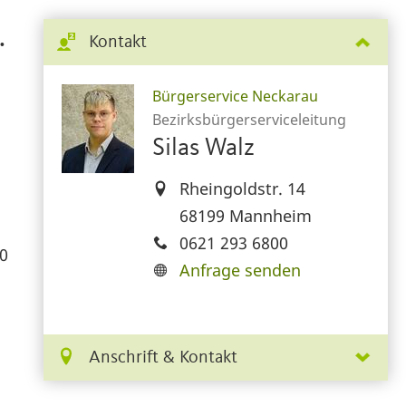
.
Kontakt
Bürgerservice Neckarau
Bezirksbürgerserviceleitung
Silas Walz
Rheingoldstr. 14
68199 Mannheim
0621 293 6800
00
Anfrage senden
Anschrift & Kontakt