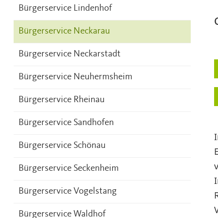
Bürgerservice Lindenhof
Bürgerservice Neckarau
Bürgerservice Neckarstadt
Bürgerservice Neuhermsheim
Bürgerservice Rheinau
Bürgerservice Sandhofen
Bürgerservice Schönau
Bürgerservice Seckenheim
Bürgerservice Vogelstang
Bürgerservice Waldhof