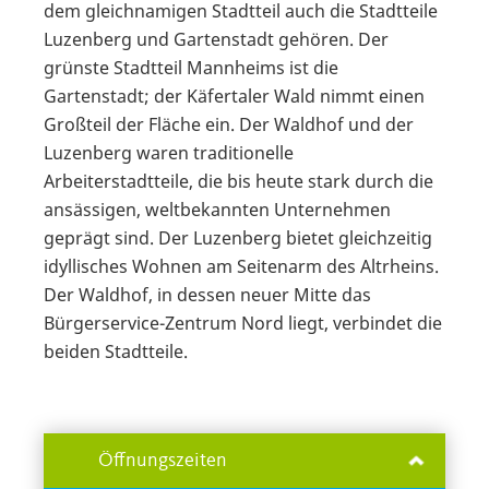
dem gleichnamigen Stadtteil auch die Stadtteile
Luzenberg und Gartenstadt gehören. Der
grünste Stadtteil Mannheims ist die
Gartenstadt; der Käfertaler Wald nimmt einen
Großteil der Fläche ein. Der Waldhof und der
Luzenberg waren traditionelle
Arbeiterstadtteile, die bis heute stark durch die
ansässigen, weltbekannten Unternehmen
geprägt sind. Der Luzenberg bietet gleichzeitig
idyllisches Wohnen am Seitenarm des Altrheins.
Der Waldhof, in dessen neuer Mitte das
Bürgerservice-Zentrum Nord liegt, verbindet die
beiden Stadtteile.
Öffnungszeiten