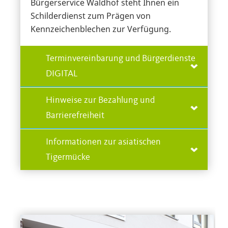
Bürgerservice Waldhof steht Ihnen ein
Schilderdienst zum Prägen von
Kennzeichenblechen zur Verfügung.
Terminvereinbarung und Bürgerdienste
DIGITAL
Hinweise zur Bezahlung und
Barrierefreiheit
Informationen zur asiatischen
Tigermücke