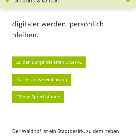
Anschrift & Kontakt
digitaler werden. persönlich
bleiben.
Zu den Bürgerdiensten DIGITAL
Zur Terminvereinbarung
Offene Sprechstunde
Der Waldhof ist ein Stadtbezirk, zu dem neben