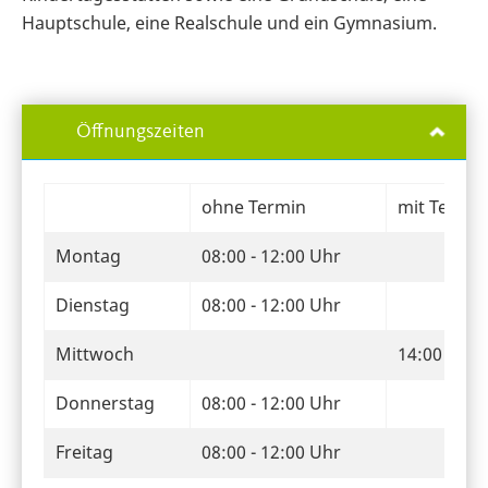
Hauptschule, eine Realschule und ein Gymnasium.
Öffnungszeiten
ohne Termin
mit Termin
Montag
08:00 - 12:00 Uhr
Dienstag
08:00 - 12:00 Uhr
Mittwoch
14:00 - 18 
Donnerstag
08:00 - 12:00 Uhr
Freitag
08:00 - 12:00 Uhr