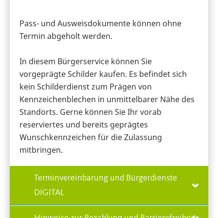
Pass- und Ausweisdokumente können ohne
Termin abgeholt werden.
In diesem Bürgerservice können Sie
vorgeprägte Schilder kaufen. Es befindet sich
kein Schilderdienst zum Prägen von
Kennzeichenblechen in unmittelbarer Nähe des
Standorts. Gerne können Sie Ihr vorab
reserviertes und bereits geprägtes
Wunschkennzeichen für die Zulassung
mitbringen.
Terminvereinbarung und Bürgerdienste
DIGITAL
Hinweise zur Bezahlung und Barrierefreiheit