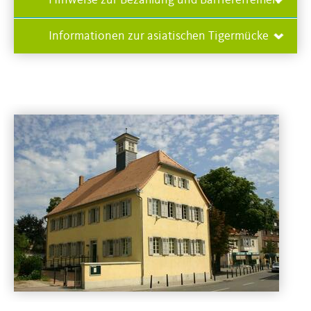
Informationen zur asiatischen Tigermücke