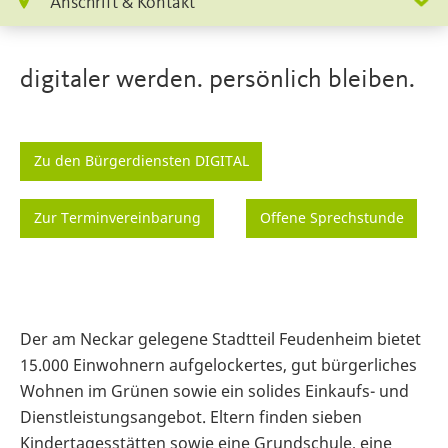
Anschrift & Kontakt
digitaler werden. persönlich bleiben.
Zu den Bürgerdiensten DIGITAL
Zur Terminvereinbarung
Offene Sprechstunde
Der am Neckar gelegene Stadtteil Feudenheim bietet
15.000 Einwohnern aufgelockertes, gut bürgerliches
Wohnen im Grünen sowie ein solides Einkaufs- und
Dienstleistungsangebot. Eltern finden sieben
Kindertagesstätten sowie eine Grundschule, eine