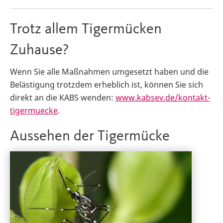
Trotz allem Tigermücken
Zuhause?
Wenn Sie alle Maßnahmen umgesetzt haben und die
Belästigung trotzdem erheblich ist, können Sie sich
direkt an die KABS wenden:
www.kabsev.de/kontakt-
tigermuecke
.
Aussehen der Tigermücke