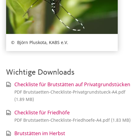
Björn Pluskota, KABS e.V.
Wichtige Downloads
Checkliste für Brutstätten auf Privatgrundstücken
PDF Brutstaetten-Checkliste-Privatgrundstueck-A4.pdf
(1.89 MB)
Checkliste für Friedhöfe
PDF Brutstaetten-Checkliste-Friedhoefe-A4.pdf (1.83 MB)
Brutstätten im Herbst