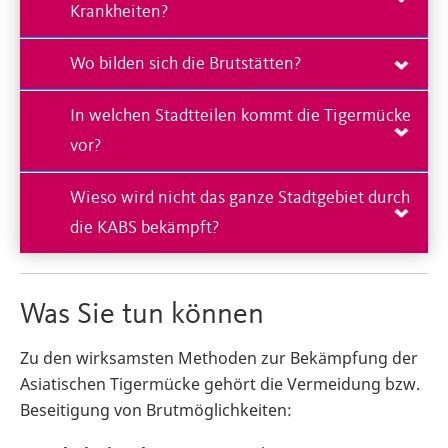
Krankheiten?
Wo bilden sich die Brutstätten?
In welchen Stadtteilen kommt die Tigermücke
vor?
Wieso wird nicht das ganze Stadtgebiet durch
die KABS bekämpft?
Was Sie tun können
Zu den wirksamsten Methoden zur Bekämpfung der
Asiatischen Tigermücke gehört die Vermeidung bzw.
Beseitigung von Brutmöglichkeiten: