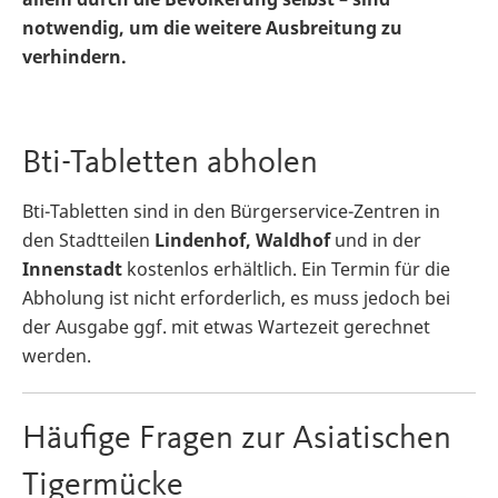
notwendig, um die weitere Ausbreitung zu
verhindern.
Bti-Tabletten abholen
Bti-Tabletten sind in den Bürgerservice-Zentren in
den Stadtteilen
Lindenhof, Waldhof
und in der
Innenstadt
kostenlos erhältlich. Ein Termin für die
Abholung ist nicht erforderlich, es muss jedoch bei
der Ausgabe ggf. mit etwas Wartezeit gerechnet
werden.
Häufige Fragen zur Asiatischen
Tigermücke