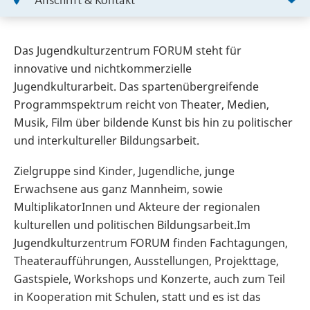
Anschrift & Kontakt
Das Jugendkulturzentrum FORUM steht für
innovative und nichtkommerzielle
Jugendkulturarbeit. Das spartenübergreifende
Programmspektrum reicht von Theater, Medien,
Musik, Film über bildende Kunst bis hin zu politischer
und interkultureller Bildungsarbeit.
Zielgruppe sind Kinder, Jugendliche, junge
Erwachsene aus ganz Mannheim, sowie
MultiplikatorInnen und Akteure der regionalen
kulturellen und politischen Bildungsarbeit.Im
Jugendkulturzentrum FORUM finden Fachtagungen,
Theateraufführungen, Ausstellungen, Projekttage,
Gastspiele, Workshops und Konzerte, auch zum Teil
in Kooperation mit Schulen, statt und es ist das