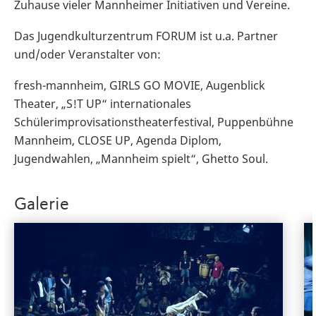
Zuhause vieler Mannheimer Initiativen und Vereine.
Das Jugendkulturzentrum FORUM ist u.a. Partner
und/oder Veranstalter von:
fresh-mannheim, GIRLS GO MOVIE, Augenblick
Theater, „S!T UP“ internationales
Schülerimprovisationstheaterfestival, Puppenbühne
Mannheim, CLOSE UP, Agenda Diplom,
Jugendwahlen, „Mannheim spielt“, Ghetto Soul.
Galerie