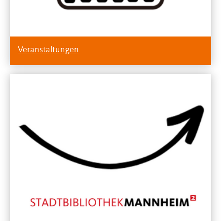
Veranstaltungen