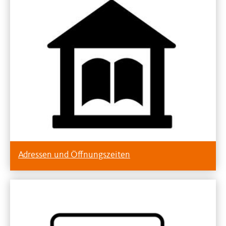
Adressen und Öffnungszeiten