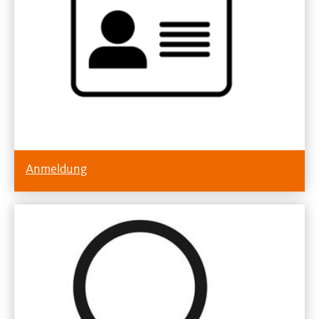
Anmeldung