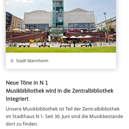
Stadt Mannheim
Neue Töne in N 1
Musikbibliothek wird in die Zentralbibliothek
integriert
Unsere Musikbibliothek ist Teil der Zentralbibliothek
im Stadthaus N 1. Seit 30. Juni sind die Musikbestände
dort zu finden.