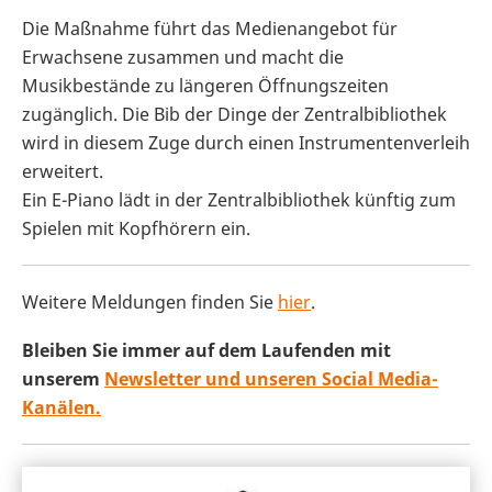
Die Maßnahme führt das Medienangebot für
Erwachsene zusammen und macht die
Musikbestände zu längeren Öffnungszeiten
zugänglich. Die Bib der Dinge der Zentralbibliothek
wird in diesem Zuge durch einen Instrumentenverleih
erweitert.
Ein E-Piano lädt in der Zentralbibliothek künftig zum
Spielen mit Kopfhörern ein.
Weitere Meldungen finden Sie
hier
.
Bleiben Sie immer auf dem Laufenden mit
unserem
Newsletter und unseren Social Media-
Kanälen.