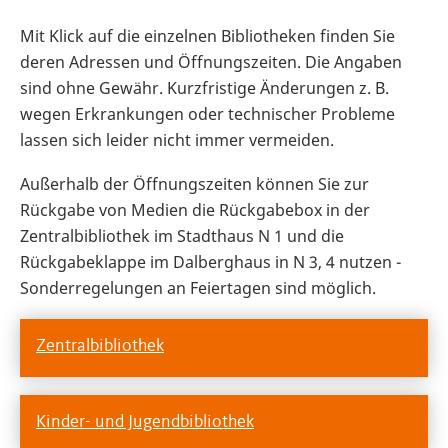
Mit Klick auf die einzelnen Bibliotheken finden Sie
deren Adressen und Öffnungszeiten. Die Angaben
sind ohne Gewähr. Kurzfristige Änderungen z. B.
wegen Erkrankungen oder technischer Probleme
lassen sich leider nicht immer vermeiden.
Außerhalb der Öffnungszeiten können Sie zur
Rückgabe von Medien die Rückgabebox in der
Zentralbibliothek im Stadthaus N 1 und die
Rückgabeklappe im Dalberghaus in N 3, 4 nutzen -
Sonderregelungen an Feiertagen sind möglich.
Zentralbibliothek
Kinder- und Jugendbibliothek