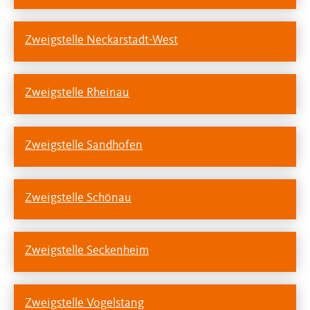
Zweigstelle Neckarstadt-West
Zweigstelle Rheinau
Zweigstelle Sandhofen
Zweigstelle Schönau
Zweigstelle Seckenheim
Zweigstelle Vogelstang