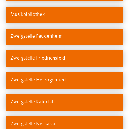
Musikbibliothek
Zweigstelle Feudenheim
Zweigstelle Friedrichsfeld
Zweigstelle Herzogenried
Zweigstelle Käfertal
Zweigstelle Neckarau