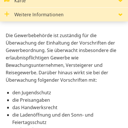
Karte
Weitere Informationen
Die Gewerbebehörde ist zuständig für die
Überwachung der Einhaltung der Vorschriften der
Gewerbeordnung. Sie überwacht insbesondere die
erlaubnispflichtigen Gewerbe wie
Bewachungsunternehmen, Versteigerer und
Reisegewerbe. Darüber hinaus wirkt sie bei der
Überwachung folgender Vorschriften mit:
den Jugendschutz
die Preisangaben
das Handwerksrecht
die Ladenöffnung und den Sonn- und
Feiertagsschutz