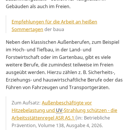
Gebäuden als auch im Freien.
Empfehlungen für die Arbeit an heißen
Sommertagen
der baua
Neben den klassischen Außenberufen, zum Beispiel
im Hoch- und Tiefbau, in der Land- und
Forstwirtschaft oder im Gartenbau, gibt es viele
weitere Berufe, die zumindest teilweise im Freien
ausgeübt werden. Hierzu zählen z. B. Sicherheits-,
Erziehungs- und hauswirtschaftliche Berufe oder das
Führen von Fahrzeugen und Transportgeräten.
Zum Aufsatz:
Außenbeschäftigte vor
Hitzebelastung und
UV
-Strahlung schützen - die
Arbeitsstättenregel ASR A5.1
(in: Betriebliche
Prävention, Volume 138, Ausgabe 4, 2026.