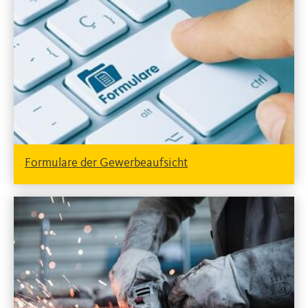
Formulare der Gewerbeaufsicht