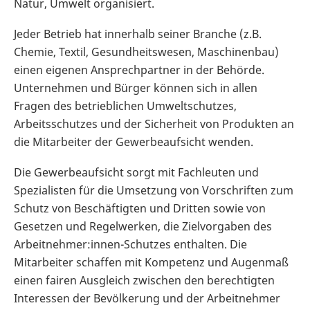
Natur, Umwelt organisiert.
Jeder Betrieb hat innerhalb seiner Branche (z.B.
Chemie, Textil, Gesundheitswesen, Maschinenbau)
einen eigenen Ansprechpartner in der Behörde.
Unternehmen und Bürger können sich in allen
Fragen des betrieblichen Umweltschutzes,
Arbeitsschutzes und der Sicherheit von Produkten an
die Mitarbeiter der Gewerbeaufsicht wenden.
Die Gewerbeaufsicht sorgt mit Fachleuten und
Spezialisten für die Umsetzung von Vorschriften zum
Schutz von Beschäftigten und Dritten sowie von
Gesetzen und Regelwerken, die Zielvorgaben des
Arbeitnehmer:innen-Schutzes enthalten. Die
Mitarbeiter schaffen mit Kompetenz und Augenmaß
einen fairen Ausgleich zwischen den berechtigten
Interessen der Bevölkerung und der Arbeitnehmer