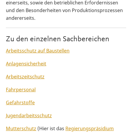
einerseits, sowie den betrieblichen Erfordernissen
und den Besonderheiten von Produktionsprozessen
andererseits.
Zu den einzelnen Sachbereichen
Arbeitsschutz auf Baustellen
Anlagensicherheit
Arbeitszeitschutz
Fahrpersonal
Gefahrstoffe
Jugendarbeitsschutz
Mutterschutz
(Hier ist das
Regierungspräsidium