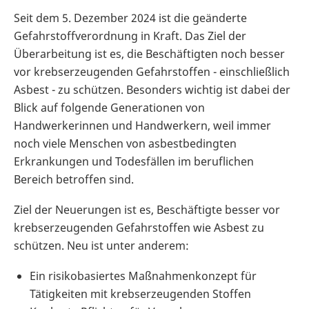
Seit dem 5. Dezember 2024 ist die geänderte
Gefahrstoffverordnung in Kraft. Das Ziel der
Überarbeitung ist es, die Beschäftigten noch besser
vor krebserzeugenden Gefahrstoffen - einschließlich
Asbest - zu schützen. Besonders wichtig ist dabei der
Blick auf folgende Generationen von
Handwerkerinnen und Handwerkern, weil immer
noch viele Menschen von asbestbedingten
Erkrankungen und Todesfällen im beruflichen
Bereich betroffen sind.
Ziel der Neuerungen ist es, Beschäftigte besser vor
krebserzeugenden Gefahrstoffen wie Asbest zu
schützen. Neu ist unter anderem:
Ein risikobasiertes Maßnahmenkonzept für
Tätigkeiten mit krebserzeugenden Stoffen