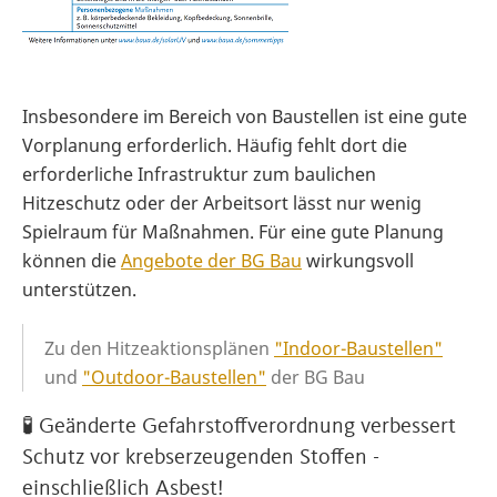
Insbesondere im Bereich von Baustellen ist eine gute
Vorplanung erforderlich. Häufig fehlt dort die
erforderliche Infrastruktur zum baulichen
Hitzeschutz oder der Arbeitsort lässt nur wenig
Spielraum für Maßnahmen. Für eine gute Planung
können die
Angebote der BG Bau
wirkungsvoll
unterstützen.
Zu den Hitzeaktionsplänen
"Indoor-Baustellen"
und
"Outdoor-Baustellen"
der BG Bau
🧪 Geänderte Gefahrstoffverordnung verbessert
Schutz vor krebserzeugenden Stoffen -
einschließlich Asbest!