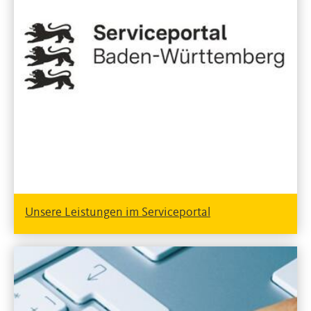
Unsere Leistungen im Serviceportal