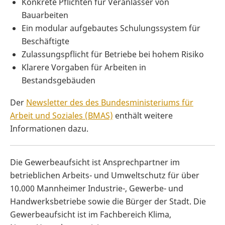
Konkrete Pflichten für Veranlasser von
Bauarbeiten
Ein modular aufgebautes Schulungssystem für
Beschäftigte
Zulassungspflicht für Betriebe bei hohem Risiko
Klarere Vorgaben für Arbeiten in
Bestandsgebäuden
Der
Newsletter des des Bundesministeriums für
Arbeit und Soziales (BMAS)
enthält weitere
Informationen dazu.
Die Gewerbeaufsicht ist Ansprechpartner im
betrieblichen Arbeits- und Umweltschutz für über
10.000 Mannheimer Industrie-, Gewerbe- und
Handwerksbetriebe sowie die Bürger der Stadt. Die
Gewerbeaufsicht ist im Fachbereich Klima,