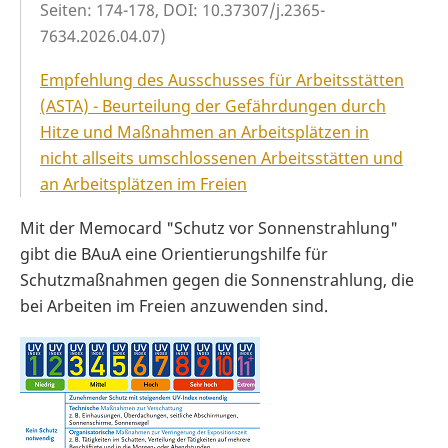
Seiten: 174-178, DOI: 10.37307/j.2365-
7634.2026.04.07)
Empfehlung des Ausschusses für Arbeitsstätten
(ASTA) - Beurteilung der Gefährdungen durch
Hitze und Maßnahmen an Arbeitsplätzen in
nicht allseits umschlossenen Arbeitsstätten und
an Arbeitsplätzen im Freien
Mit der Memocard "Schutz vor Sonnenstrahlung"
gibt die BAuA eine Orientierungshilfe für
Schutzmaßnahmen gegen die Sonnenstrahlung, die
bei Arbeiten im Freien anzuwenden sind.