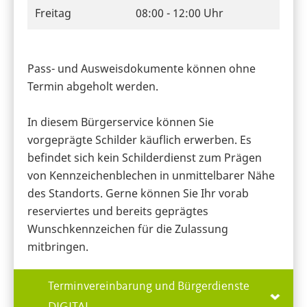
Freitag
08:00 - 12:00 Uhr
Pass- und Ausweisdokumente können ohne
Termin abgeholt werden.
In diesem Bürgerservice können Sie
vorgeprägte Schilder käuflich erwerben. Es
befindet sich kein Schilderdienst zum Prägen
von Kennzeichenblechen in unmittelbarer Nähe
des Standorts. Gerne können Sie Ihr vorab
reserviertes und bereits geprägtes
Wunschkennzeichen für die Zulassung
mitbringen.
Terminvereinbarung und Bürgerdienste
DIGITAL