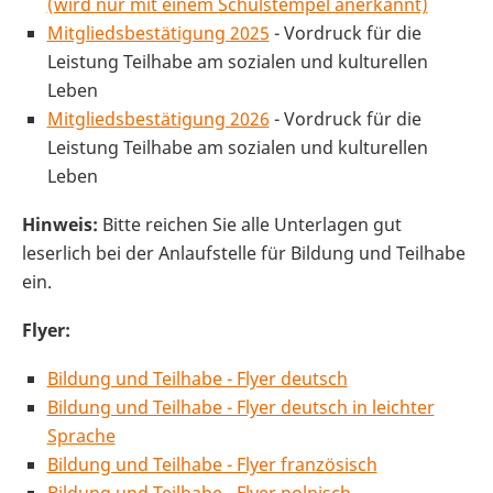
(wird nur mit einem Schulstempel anerkannt)
Mitgliedsbestätigung 2025
- Vordruck für die
Leistung Teilhabe am sozialen und kulturellen
Leben
Mitgliedsbestätigung 2026
- Vordruck für die
Leistung Teilhabe am sozialen und kulturellen
Leben
Hinweis:
Bitte reichen Sie alle Unterlagen gut
leserlich bei der Anlaufstelle für Bildung und Teilhabe
ein.
Flyer:
Bildung und Teilhabe - Flyer deutsch
Bildung und Teilhabe - Flyer deutsch in leichter
Sprache
Bildung und Teilhabe - Flyer französisch