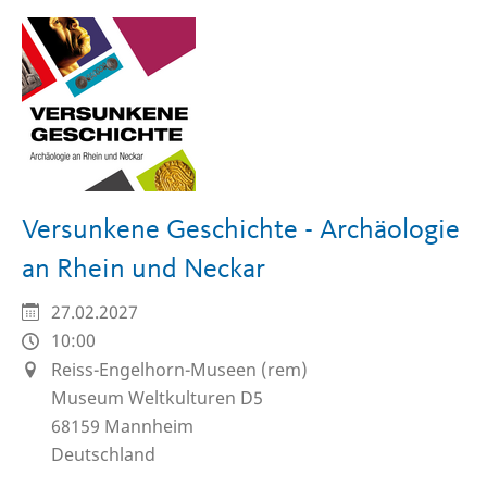
Versunkene Geschichte - Archäologie
an Rhein und Neckar
27.02.2027
10:00
Reiss-Engelhorn-Museen (rem)
Museum Weltkulturen D5
68159
Mannheim
Deutschland