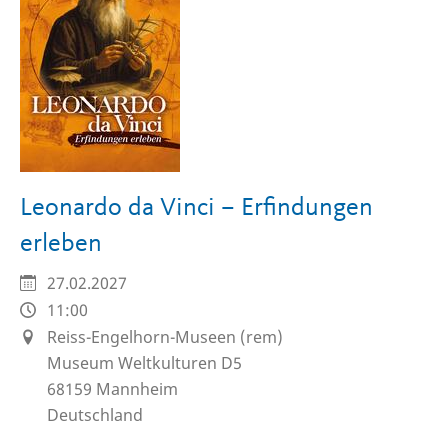
Leonardo da Vinci – Erfindungen
erleben
27.02.2027
11:00
Reiss-Engelhorn-Museen (rem)
Museum Weltkulturen D5
68159
Mannheim
Deutschland