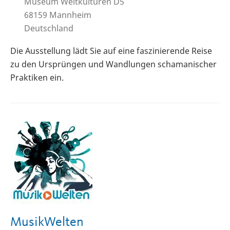
Museum Weltkulturen D5
68159
Mannheim
Deutschland
Die Ausstellung lädt Sie auf eine faszinierende Reise
zu den Ursprüngen und Wandlungen schamanischer
Praktiken ein.
MusikWelten