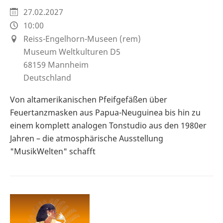
27.02.2027
10:00
Reiss-Engelhorn-Museen (rem)
Museum Weltkulturen D5
68159
Mannheim
Deutschland
Von altamerikanischen Pfeifgefäßen über
Feuertanzmasken aus Papua-Neuguinea bis hin zu
einem komplett analogen Tonstudio aus den 1980er
Jahren – die atmosphärische Ausstellung
"MusikWelten" schafft