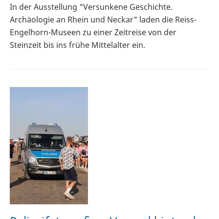
In der Ausstellung "Versunkene Geschichte.
Archäologie an Rhein und Neckar" laden die Reiss-
Engelhorn-Museen zu einer Zeitreise von der
Steinzeit bis ins frühe Mittelalter ein.