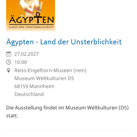
Ägypten - Land der Unsterblichkeit
27.02.2027
10:00
Reiss-Engelhorn-Museen (rem)
Museum Weltkulturen D5
68159
Mannheim
Deutschland
Die Ausstellung findet im Museum Weltkulturen (D5)
statt.