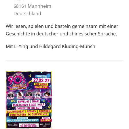
68161
Mannheim
Deutschland
Wir lesen, spielen und basteln gemeinsam mit einer
Geschichte in deutscher und chinesischer Sprache.
Mit Li Ying und Hildegard Kluding-Münch