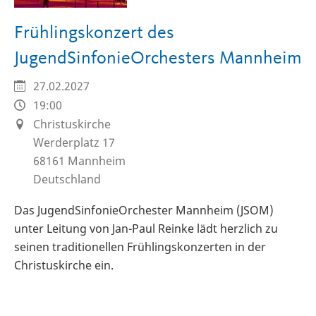
Frühlingskonzert des
JugendSinfonieOrchesters Mannheim
27.02.2027
19:00
Christuskirche
Werderplatz 17
68161
Mannheim
Deutschland
Das JugendSinfonieOrchester Mannheim (JSOM)
unter Leitung von Jan-Paul Reinke lädt herzlich zu
seinen traditionellen Frühlingskonzerten in der
Christuskirche ein.