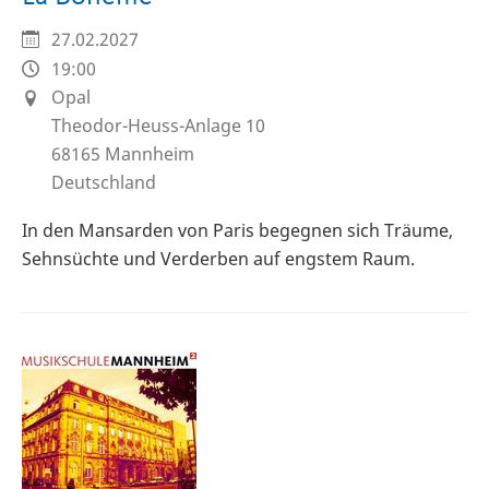
27.02.2027
19:00
Opal
Theodor-Heuss-Anlage 10
68165
Mannheim
Deutschland
In den Mansarden von Paris begegnen sich Träume,
Sehnsüchte und Verderben auf engstem Raum.