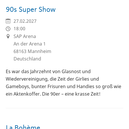
90s Super Show
27.02.2027
18:00
SAP Arena
An der Arena 1
68163
Mannheim
Deutschland
Es war das Jahrzehnt von Glasnost und
Wiedervereinigung, die Zeit der Girlies und
Gameboys, bunter Frisuren und Handies so groß wie
ein Aktenkoffer. Die 90er – eine krasse Zeit!
La Bohème