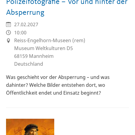
Polizeifotografie – Vor und hinter der
Absperrung
27.02.2027
10:00
Reiss-Engelhorn-Museen (rem)
Museum Weltkulturen D5
68159
Mannheim
Deutschland
Was geschieht vor der Absperrung – und was
dahinter? Welche Bilder entstehen dort, wo
Öffentlichkeit endet und Einsatz beginnt?