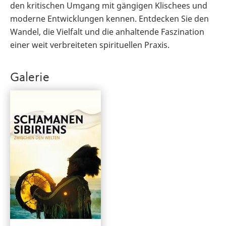
den kritischen Umgang mit gängigen Klischees und
moderne Entwicklungen kennen. Entdecken Sie den
Wandel, die Vielfalt und die anhaltende Faszination
einer weit verbreiteten spirituellen Praxis.
Galerie