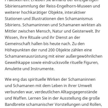
Sibiriensammlung der Reiss-Engelhorn-Museen und
weiterer hochkarätiger Objekte, interaktiver
Stationen und Illustrationen den Schamanismus
Sibiriens. Schamaninnen und Schamanen wirkten als
Mittler zwischen Mensch, Natur und Geisterwelt. Ihr
Wissen, ihre Rituale und ihr Dienst an der
Gemeinschaft hallen bis heute nach. Zu den
Höhepunkten der rund 200 Objekte zählen eine
Schamanenausrüstung mit einer außergewöhnlichen
Geweihkappe sowie eindrucksvolle rituelle Figuren,
Amulette und Instrumente.
Wie eng das spirituelle Wirken der Schamaninnen
und Schamanen mit dem Leben in ihrer Umwelt
verbunden war, verdeutlichen Alltagsgegenstände
und Waffen. Lernen Sie in der Ausstellung die große
Bandbreite schamanischer Vorstellungen und Rollen,