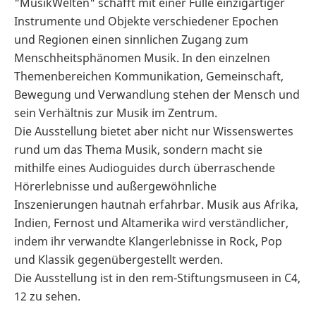
"MusikWelten" schafft mit einer Fülle einzigartiger
Instrumente und Objekte verschiedener Epochen
und Regionen einen sinnlichen Zugang zum
Menschheitsphänomen Musik. In den einzelnen
Themenbereichen Kommunikation, Gemeinschaft,
Bewegung und Verwandlung stehen der Mensch und
sein Verhältnis zur Musik im Zentrum.
Die Ausstellung bietet aber nicht nur Wissenswertes
rund um das Thema Musik, sondern macht sie
mithilfe eines Audioguides durch überraschende
Hörerlebnisse und außergewöhnliche
Inszenierungen hautnah erfahrbar. Musik aus Afrika,
Indien, Fernost und Altamerika wird verständlicher,
indem ihr verwandte Klangerlebnisse in Rock, Pop
und Klassik gegenübergestellt werden.
Die Ausstellung ist in den rem-Stiftungsmuseen in C4,
12 zu sehen.