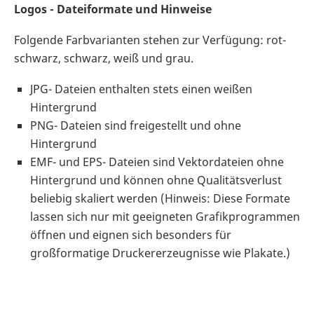
Logos - Dateiformate und Hinweise
Folgende Farbvarianten stehen zur Verfügung: rot-
schwarz, schwarz, weiß und grau.
JPG- Dateien enthalten stets einen weißen
Hintergrund
PNG- Dateien sind freigestellt und ohne
Hintergrund
EMF- und EPS- Dateien sind Vektordateien ohne
Hintergrund und können ohne Qualitätsverlust
beliebig skaliert werden (Hinweis: Diese Formate
lassen sich nur mit geeigneten Grafikprogrammen
öffnen und eignen sich besonders für
großformatige Druckererzeugnisse wie Plakate.)