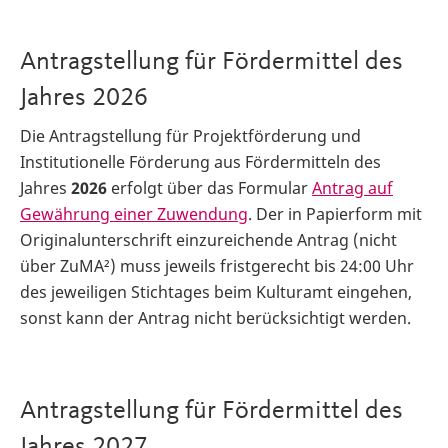
Antragstellung für Fördermittel des
Jahres 2026
Die Antragstellung für Projektförderung und
Institutionelle Förderung aus Fördermitteln des
Jahres
2026
erfolgt über das Formular
Antrag auf
Gewährung einer Zuwendung
. Der in Papierform mit
Originalunterschrift einzureichende Antrag (nicht
über ZuMA²) muss jeweils fristgerecht bis 24:00 Uhr
des jeweiligen Stichtages beim Kulturamt eingehen,
sonst kann der Antrag nicht berücksichtigt werden.
Antragstellung für Fördermittel des
Jahres 2027