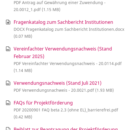
PDF Antrag auf Gewährung einer Zuwendung -
20.0012_1.pdf (1.15 MB)
Fragenkatalog zum Sachbericht Institutionen
DOCX Fragenkatalog zum Sachbericht Institutionen.docx
(0.07 MB)
Vereinfachter Verwendungsnachweis (Stand
Februar 2025)
PDF Vereinfachter Verwendungsnachweis - 20.0114.pdf
(1.14 MB)
Verwendungsnachweis (Stand Juli 2021)
PDF Verwendungsnachweis - 20.0021.pdf (1.93 MB)
FAQs für Projektförderung
PDF 20200901 FAQ beta 2.3 (ohne EL)_barrierefrei.pdf
(0.42 MB)
Beiblatt zur Beantragung der Projektförderung