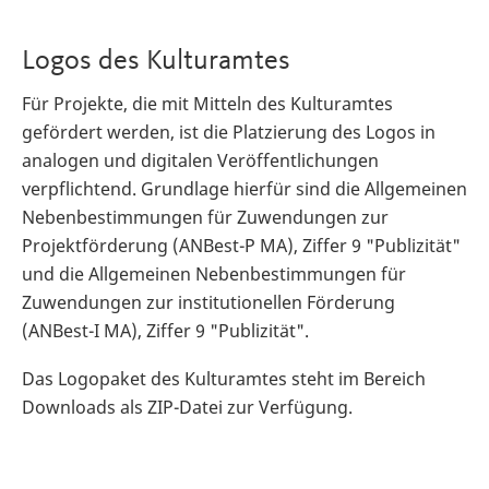
Logos des Kulturamtes
Für Projekte, die mit Mitteln des Kulturamtes
gefördert werden, ist die Platzierung des Logos in
analogen und digitalen Veröffentlichungen
verpflichtend. Grundlage hierfür sind die Allgemeinen
Nebenbestimmungen für Zuwendungen zur
Projektförderung (ANBest-P MA), Ziffer 9 "Publizität"
und die Allgemeinen Nebenbestimmungen für
Zuwendungen zur institutionellen Förderung
(ANBest-I MA), Ziffer 9 "Publizität".
Das Logopaket des Kulturamtes steht im Bereich
Downloads als ZIP-Datei zur Verfügung.