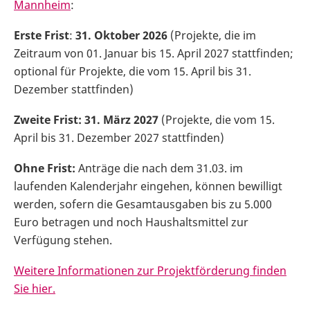
Mannheim
:
Erste Frist
:
31. Oktober 2026
(Projekte, die im
Zeitraum von 01. Januar bis 15. April 2027 stattfinden;
optional für Projekte, die vom 15. April bis 31.
Dezember stattfinden)
Zweite Frist:
31. März 2027
(Projekte, die vom 15.
April bis 31. Dezember 2027 stattfinden)
Ohne Frist:
Anträge die nach dem 31.03. im
laufenden Kalenderjahr eingehen, können bewilligt
werden, sofern die Gesamtausgaben bis zu 5.000
Euro betragen und noch Haushaltsmittel zur
Verfügung stehen.
Weitere Informationen zur Projektförderung finden
Sie hier.