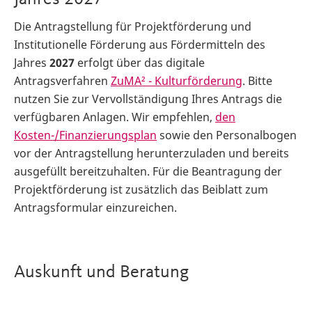
Die Antragstellung für Projektförderung und
Institutionelle Förderung aus Fördermitteln des
Jahres
2027
erfolgt über das digitale
Antragsverfahren
ZuMA² - Kulturförderung
. Bitte
nutzen Sie zur Vervollständigung Ihres Antrags die
verfügbaren Anlagen. Wir empfehlen,
den
Kosten-/Finanzierungsplan
sowie den Personalbogen
vor der Antragstellung herunterzuladen und bereits
ausgefüllt bereitzuhalten. Für die Beantragung der
Projektförderung ist zusätzlich das Beiblatt zum
Antragsformular einzureichen.
Auskunft und Beratung