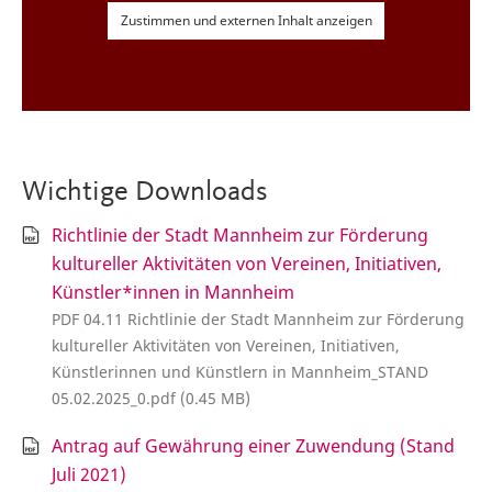
Zustimmen und externen Inhalt anzeigen
Wichtige Downloads
Richtlinie der Stadt Mannheim zur Förderung
kultureller Aktivitäten von Vereinen, Initiativen,
Künstler*innen in Mannheim
PDF 04.11 Richtlinie der Stadt Mannheim zur Förderung
kultureller Aktivitäten von Vereinen, Initiativen,
Künstlerinnen und Künstlern in Mannheim_STAND
05.02.2025_0.pdf (0.45 MB)
Antrag auf Gewährung einer Zuwendung (Stand
Juli 2021)