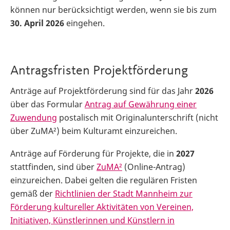
können nur berücksichtigt werden, wenn sie bis zum
30. April 2026
eingehen.
Antragsfristen Projektförderung
Anträge auf Projektförderung sind für das Jahr
2026
über das Formular
Antrag auf Gewährung einer
Zuwendung
postalisch mit Originalunterschrift (nicht
über ZuMA²) beim Kulturamt einzureichen.
Anträge auf Förderung für Projekte, die in
2027
stattfinden, sind über
ZuMA²
(Online-Antrag)
einzureichen. Dabei gelten die regulären Fristen
gemäß der
Richtlinien der Stadt Mannheim zur
Förderung kultureller Aktivitäten von Vereinen,
Initiativen, Künstlerinnen und Künstlern in