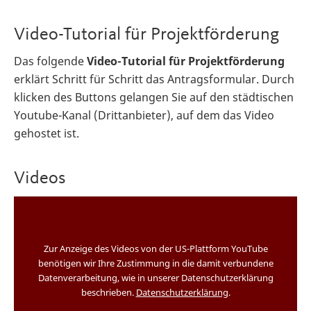
Video-Tutorial für Projektförderung
Das folgende
Video-Tutorial für Projektförderung
erklärt Schritt für Schritt das Antragsformular. Durch
klicken des Buttons gelangen Sie auf den städtischen
Youtube-Kanal (Drittanbieter), auf dem das Video
gehostet ist.
Videos
Zur Anzeige des Videos von der US-Plattform YouTube
benötigen wir Ihre Zustimmung in die damit verbundene
Datenverarbeitung, wie in unserer Datenschutzerklärung
beschrieben.
Datenschutzerklärung
.