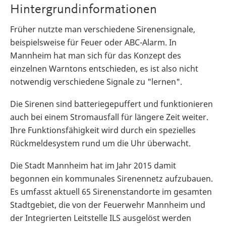
Hintergrundinformationen
Früher nutzte man verschiedene Sirenensignale,
beispielsweise für Feuer oder ABC-Alarm. In
Mannheim hat man sich für das Konzept des
einzelnen Warntons entschieden, es ist also nicht
notwendig verschiedene Signale zu "lernen".
Die Sirenen sind batteriegepuffert und funktionieren
auch bei einem Stromausfall für längere Zeit weiter.
Ihre Funktionsfähigkeit wird durch ein spezielles
Rückmeldesystem rund um die Uhr überwacht.
Die Stadt Mannheim hat im Jahr 2015 damit
begonnen ein kommunales Sirenennetz aufzubauen.
Es umfasst aktuell 65 Sirenenstandorte im gesamten
Stadtgebiet, die von der Feuerwehr Mannheim und
der Integrierten Leitstelle ILS ausgelöst werden