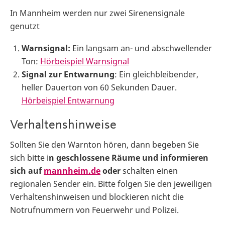
In Mannheim werden nur zwei Sirenensignale
genutzt
Warnsignal:
Ein langsam an- und abschwellender
Ton:
Hörbeispiel Warnsignal
Signal zur Entwarnung
: Ein gleichbleibender,
heller Dauerton von 60 Sekunden Dauer.
Hörbeispiel Entwarnung
Verhaltenshinweise
Sollten Sie den Warnton hören, dann begeben Sie
sich bitte i
n geschlossene Räume und informieren
sich auf
mannheim.de
oder
schalten einen
regionalen Sender
ein. Bitte folgen Sie den jeweiligen
Verhaltenshinweisen und blockieren nicht die
Notrufnummern von Feuerwehr und Polizei.