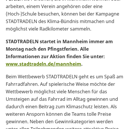
arbeiten, einem Verein angehören oder eine
(Hoch-)Schule besuchen, können bei der Kampagne
STADTRADELN des Klima-Bündnis mitmachen und
möglichst viele Radkilometer sammeln.
STADTRADELN startet in Mannheim immer am
Montag nach den Pfingstferien. Alle
Informationen zur Aktion finden Sie unter:
www.stadtradeln.de/mannheim
.
Beim Wettbewerb STADTRADELN geht es um Spaß am
Fahrradfahren. Auf spielerische Weise möchte der
Wettbewerb möglichst viele Menschen für das
Umsteigen auf das Fahrrad im Alltag gewinnen und
dadurch einen Beitrag zum Klimaschutz leisten. Als
weiteren Ansporn können die Teams tolle Preise
gewinnen. Neben den Gewinnkategorien werden