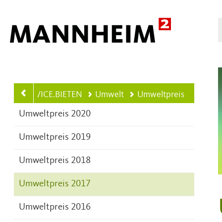
Hauptnavigation
SERVICE.BIETEN
Umwelt
Umweltpreis
Umweltpreis 2020
Umweltpreis 2019
Umweltpreis 2018
Umweltpreis 2017
Umweltpreis 2016