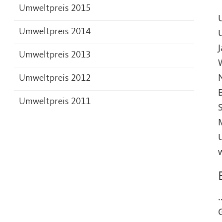
Umweltpreis 2015
Umweltpreis 2014
Umweltpreis 2013
Umweltpreis 2012
Umweltpreis 2011