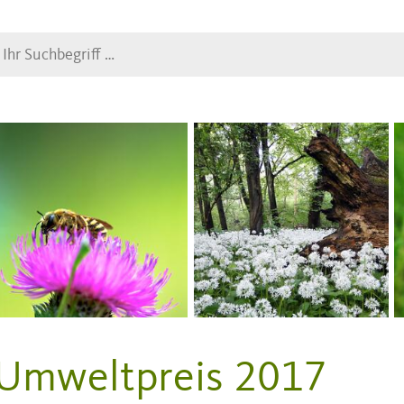
Suche
Umweltpreis 2017