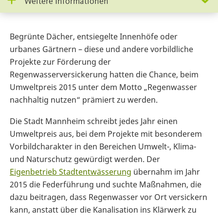
Weitere Informationen
Begrünte Dächer, entsiegelte Innenhöfe oder
urbanes Gärtnern – diese und andere vorbildliche
Projekte zur Förderung der
Regenwasserversickerung hatten die Chance, beim
Umweltpreis 2015 unter dem Motto „Regenwasser
nachhaltig nutzen“ prämiert zu werden.
Die Stadt Mannheim schreibt jedes Jahr einen
Umweltpreis aus, bei dem Projekte mit besonderem
Vorbildcharakter in den Bereichen Umwelt-, Klima-
und Naturschutz gewürdigt werden. Der
Eigenbetrieb Stadtentwässerung
übernahm im Jahr
2015 die Federführung und suchte Maßnahmen, die
dazu beitragen, dass Regenwasser vor Ort versickern
kann, anstatt über die Kanalisation ins Klärwerk zu