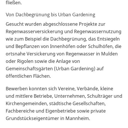
fließen.
Von Dachbegrünung bis Urban Gardening
Gesucht wurden abgeschlossene Projekte zur
Regenwasserversickerung und Regenwassernutzung
wie zum Beispiel die Dachbegrünung, das Entsiegeln
und Bepflanzen von Innenhöfen oder Schulhöfen, die
ortsnahe Versickerung von Regenwasser in Mulden
oder Rigolen sowie die Anlage von
Gemeinschaftsgärten (Urban Gardening) auf
öffentlichen Flächen.
Bewerben konnten sich Vereine, Verbände, kleine
und mittlere Betriebe, Unternehmen, Schulträger und
Kirchengemeinden, städtische Gesellschaften,
Fachbereiche und Eigenbetriebe sowie private
Grundstückseigentümer in Mannheim.