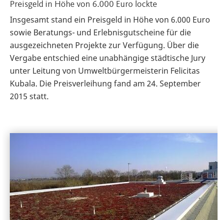
Preisgeld in Höhe von 6.000 Euro lockte
Insgesamt stand ein Preisgeld in Höhe von 6.000 Euro
sowie Beratungs- und Erlebnisgutscheine für die
ausgezeichneten Projekte zur Verfügung. Über die
Vergabe entschied eine unabhängige städtische Jury
unter Leitung von Umweltbürgermeisterin Felicitas
Kubala. Die Preisverleihung fand am 24. September
2015 statt.