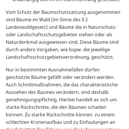
Vom Schutz der Baumschutzsatzung ausgenommen
sind Bäume im Wald (im Sinne des § 2
Landeswaldgesetz) und Bäume die in Naturschutz-
oder Landschaftsschutzgebieten stehen oder als
Naturdenkmal ausgewiesen sind. Diese Bäume sind
durch andere Vorgaben, wie bspw. die jeweilige
Landschaftsschutzgebietsverordnung, geschützt.
Nur in bestimmten Ausnahmefällen dürfen
geschützte Bäume gefällt oder verändert werden.
Auch Schnittmaßnahmen, die das charakteristische
Aussehen des Baumes verändern, sind deshalb
genehmigungspflichtig. Hierbei handelt es sich um
starke Rückschnitte, die den Bäumen schaden
können. Zu starke Rückschnitte können zu einem
schlechten Kronenaufbau und zu Einfaulungen an