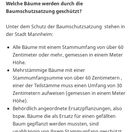
Welche Bäume werden durch die
Baumschutzsatzung geschützt?
Unter dem Schutz der Baumschutzsatzung stehen in
der Stadt Mannheim:
Alle Bäume mit einem Stammumfang von über 60
Zentimeter oder mehr, gemessen in einem Meter
Höhe.
Mehrstämmige Bäume mit einer
Stammumfangsumme von über 60 Zentimetern ,
einer der Teilstämme muss einen Umfang von 30
Zentimetern aufweisen (gemessen in einem Meter
Höhe).
Behördlich angeordnete Ersatzpflanzungen, also
bspw. Bäume die als Ersatz für einen gefällten
Baum gepflanzt werden mussten, sind
unabhängig von ihrem Stammumfang geschützt.