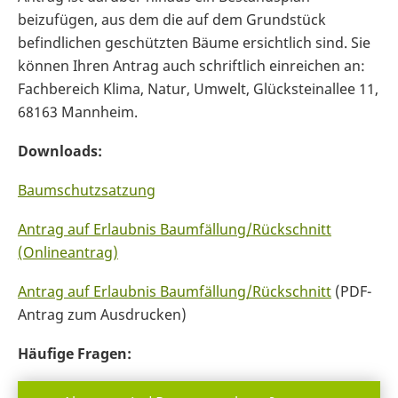
beizufügen, aus dem die auf dem Grundstück
befindlichen geschützten Bäume ersichtlich sind. Sie
können Ihren Antrag auch schriftlich einreichen an:
Fachbereich Klima, Natur, Umwelt, Glücksteinallee 11,
68163 Mannheim.
Downloads:
Baumschutzsatzung
Antrag auf Erlaubnis Baumfällung/Rückschnitt
(Onlineantrag)
Antrag auf Erlaubnis Baumfällung/Rückschnitt
(PDF-
Antrag zum Ausdrucken)
Häufige Fragen: