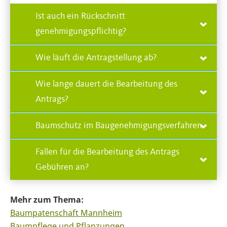
Ist auch ein Rückschnitt
genehmigungspflichtig?
Wie läuft die Antragstellung ab?
Wie lange dauert die Bearbeitung des
Antrags?
Baumschutz im Baugenehmigungsverfahren
Fallen für die Bearbeitung des Antrags
Gebühren an?
Mehr zum Thema:
Baumpatenschaft Mannheim
Baumpflege und Pflanzungen