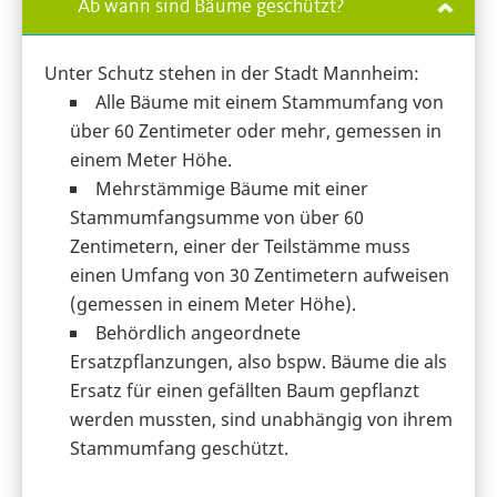
Ab wann sind Bäume geschützt?
Unter Schutz stehen in der Stadt Mannheim:
Alle Bäume mit einem Stammumfang von
über 60 Zentimeter oder mehr, gemessen in
einem Meter Höhe.
Mehrstämmige Bäume mit einer
Stammumfangsumme von über 60
Zentimetern, einer der Teilstämme muss
einen Umfang von 30 Zentimetern aufweisen
(gemessen in einem Meter Höhe).
Behördlich angeordnete
Ersatzpflanzungen, also bspw. Bäume die als
Ersatz für einen gefällten Baum gepflanzt
werden mussten, sind unabhängig von ihrem
Stammumfang geschützt.