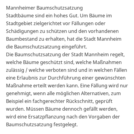
Mannheimer Baumschutzsatzung
Stadtbäume sind ein hohes Gut. Um Bäume im
Stadtgebiet zielgerichtet vor Fällungen oder
Schädigungen zu schützen und den vorhandenen
Baumbestand zu erhalten, hat die Stadt Mannheim
die Baumschutzsatzung eingeführt.
Die Baumschutzsatzung der Stadt Mannheim regelt,
welche Bäume geschützt sind, welche Maßnahmen
zulässig / welche verboten sind und in welchen Fällen
eine Erlaubnis zur Durchführung einer gewünschten
Maßnahme erteilt werden kann. Eine Fällung wird nur
genehmigt, wenn alle möglichen Alternativen, zum
Beispiel ein fachgerechter Rückschnitt, geprüft
wurden. Müssen Bäume dennoch gefällt werden,
wird eine Ersatzpflanzung nach den Vorgaben der
Baumschutzsatzung festgelegt.