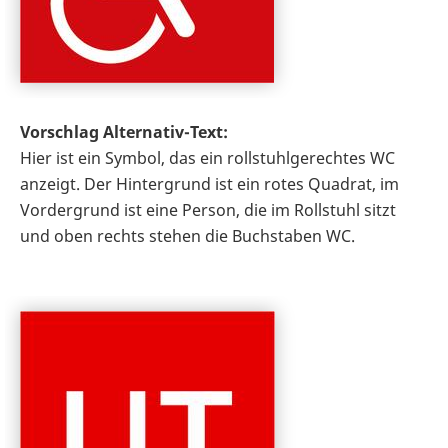
Vorschlag Alternativ-Text:
Hier ist ein Symbol, das ein rollstuhlgerechtes WC
anzeigt. Der Hintergrund ist ein rotes Quadrat, im
Vordergrund ist eine Person, die im Rollstuhl sitzt
und oben rechts stehen die Buchstaben WC.