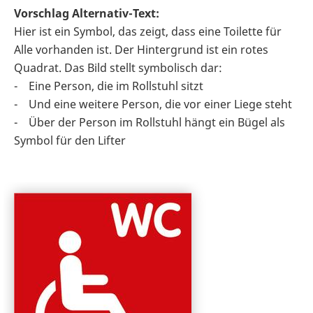
Vorschlag Alternativ-Text:
Hier ist ein Symbol, das zeigt, dass eine Toilette für
Alle vorhanden ist. Der Hintergrund ist ein rotes
Quadrat. Das Bild stellt symbolisch dar:
- Eine Person, die im Rollstuhl sitzt
- Und eine weitere Person, die vor einer Liege steht
- Über der Person im Rollstuhl hängt ein Bügel als
Symbol für den Lifter