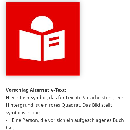
Vorschlag Alternativ-Text:
Hier ist ein Symbol, das für Leichte Sprache steht. Der
Hintergrund ist ein rotes Quadrat. Das Bild stellt
symbolisch dar:
- Eine Person, die vor sich ein aufgeschlagenes Buch
hat.