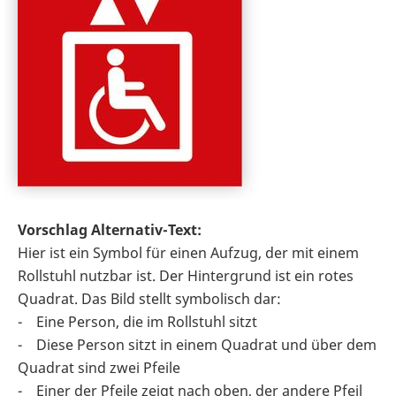
Vorschlag Alternativ-Text:
Hier ist ein Symbol für einen Aufzug, der mit einem
Rollstuhl nutzbar ist. Der Hintergrund ist ein rotes
Quadrat. Das Bild stellt symbolisch dar:
- Eine Person, die im Rollstuhl sitzt
- Diese Person sitzt in einem Quadrat und über dem
Quadrat sind zwei Pfeile
- Einer der Pfeile zeigt nach oben, der andere Pfeil