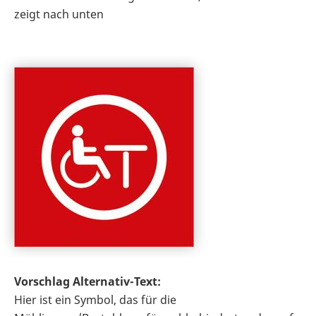
zeigt nach unten
Vorschlag Alternativ-Text:
Hier ist ein Symbol, das für die