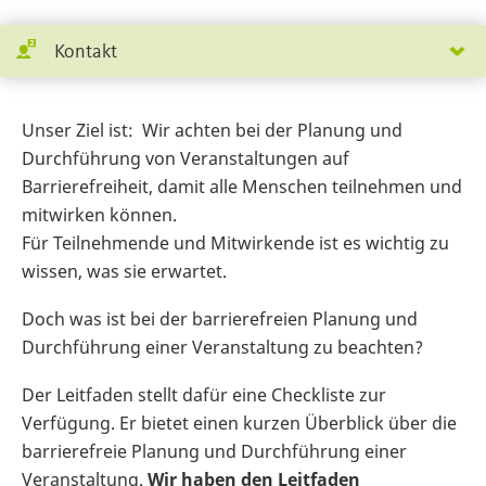
Kontakt
Unser Ziel ist: Wir achten bei der Planung und
Durchführung von Veranstaltungen auf
Barrierefreiheit, damit alle Menschen teilnehmen und
mitwirken können.
Für Teilnehmende und Mitwirkende ist es wichtig zu
wissen, was sie erwartet.
Doch was ist bei der barrierefreien Planung und
Durchführung einer Veranstaltung zu beachten?
Der Leitfaden stellt dafür eine Checkliste zur
Verfügung. Er bietet einen kurzen Überblick über die
barrierefreie Planung und Durchführung einer
Veranstaltung.
Wir haben den Leitfaden