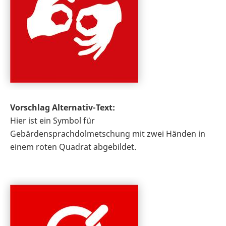
Vorschlag Alternativ-Text:
Hier ist ein Symbol für
Gebärdensprachdolmetschung mit zwei Händen in
einem roten Quadrat abgebildet.