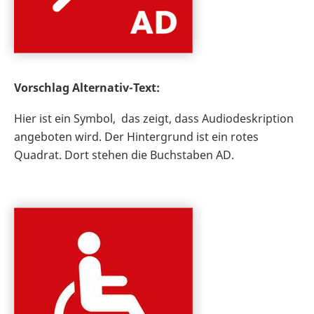
Vorschlag Alternativ-Text:
Hier ist ein Symbol, das zeigt, dass Audiodeskription
angeboten wird. Der Hintergrund ist ein rotes
Quadrat. Dort stehen die Buchstaben AD.