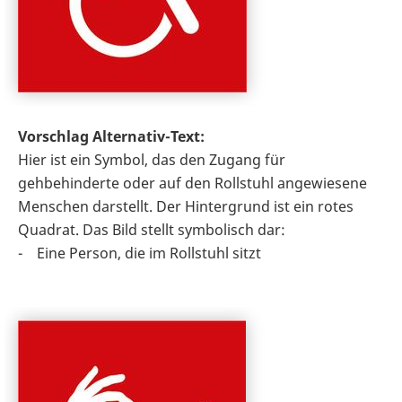
Vorschlag Alternativ-Text:
Hier ist ein Symbol, das den Zugang für
gehbehinderte oder auf den Rollstuhl angewiesene
Menschen darstellt. Der Hintergrund ist ein rotes
Quadrat. Das Bild stellt symbolisch dar:
- Eine Person, die im Rollstuhl sitzt