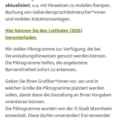
aktualisiert
, u.a. mit Hinweisen zu mobilen Rampen,
Buchung von Gebärdensprachdolmetscher*innen
und mobilen Induktionsanlagen.
Hier können Sie den Leitfaden (2025)
herunterladen
.
Wir stellen Piktogramme zur Verfügung, die bei
Veranstaltungshinweisen genutzt werden können.
Die Piktogramme helfen, die angebotene
Barrierefreiheit sofort zu erkennen.
Geben Sie Ihren Grafiker*innen vor, wo und in
welcher Größe die Piktogramme platziert werden
sollen, damit diese die Gestaltung an Ihren Vorgaben
orientieren können.
Die Piktogramme wurden von der © Stadt Mannheim
entwickelt. Diese dürfen unverändert frei verwendet