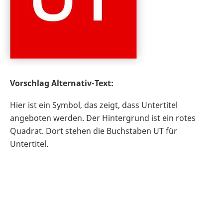
Vorschlag Alternativ-Text:
Hier ist ein Symbol, das zeigt, dass Untertitel
angeboten werden. Der Hintergrund ist ein rotes
Quadrat. Dort stehen die Buchstaben UT für
Untertitel.