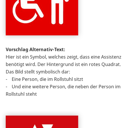
Vorschlag Alternativ-Text:
Hier ist ein Symbol, welches zeigt, dass eine Assistenz
benötigt wird. Der Hintergrund ist ein rotes Quadrat.
Das Bild stellt symbolisch dar:
- Eine Person, die im Rollstuhl sitzt
- Und eine weitere Person, die neben der Person im
Rollstuhl steht