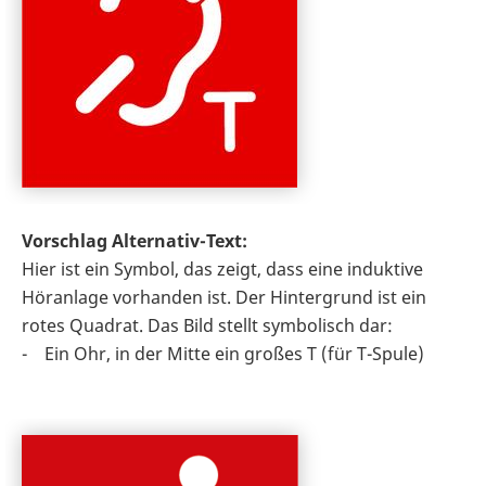
Vorschlag Alternativ-Text:
Hier ist ein Symbol, das zeigt, dass eine induktive
Höranlage vorhanden ist. Der Hintergrund ist ein
rotes Quadrat. Das Bild stellt symbolisch dar:
- Ein Ohr, in der Mitte ein großes T (für T-Spule)