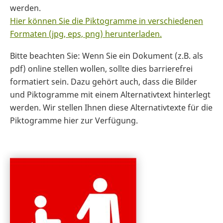
werden.
Hier können Sie die Piktogramme in verschiedenen
Formaten (jpg, eps, png) herunterladen.
Bitte beachten Sie: Wenn Sie ein Dokument (z.B. als
pdf) online stellen wollen, sollte dies barrierefrei
formatiert sein. Dazu gehört auch, dass die Bilder
und Piktogramme mit einem Alternativtext hinterlegt
werden. Wir stellen Ihnen diese Alternativtexte für die
Piktogramme hier zur Verfügung.