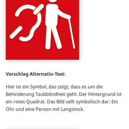
Vorschlag Alternativ-Text:
Hier ist ein Symbol, das zeigt, dass es um die
Behinderung Taubblindheit geht. Der Hintergrund ist
ein rotes Quadrat. Das Bild sellt symbolisch dar: Ein
Ohr und eine Person mit Langstock.