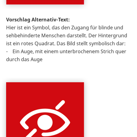
Vorschlag Alternativ-Text:
Hier ist ein Symbol, das den Zugang für blinde und
sehbehinderte Menschen darstellt. Der Hintergrund
ist ein rotes Quadrat. Das Bild stellt symbolisch dar:
- Ein Auge, mit einem unterbrochenem Strich quer
durch das Auge