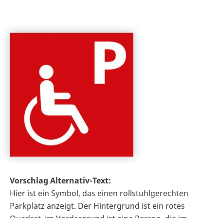
Vorschlag Alternativ-Text:
Hier ist ein Symbol, das einen rollstuhlgerechten
Parkplatz anzeigt. Der Hintergrund ist ein rotes