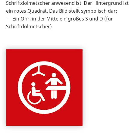
Schriftdolmetscher anwesend ist. Der Hintergrund ist
ein rotes Quadrat. Das Bild stellt symbolisch dar:
- Ein Ohr, in der Mitte ein großes S und D (für
Schriftdolmetscher)