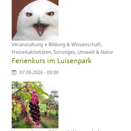
Veranstaltung
Bildung & Wissenschaft,
Freizeitaktivitäten, Sonstiges, Umwelt & Natur
Ferienkurs im Luisenpark
07.09.2026 - 09:00