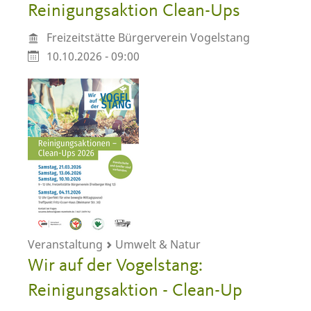
Reinigungsaktion Clean-Ups
Freizeitstätte Bürgerverein Vogelstang
10.10.2026 - 09:00
Veranstaltung
Umwelt & Natur
Wir auf der Vogelstang:
Reinigungsaktion - Clean-Up