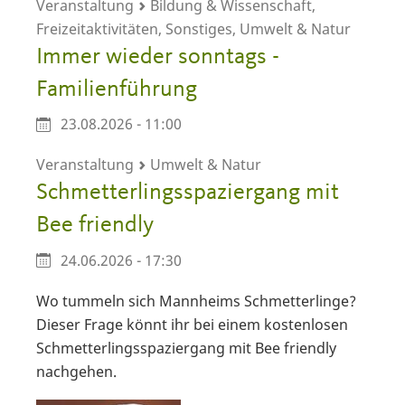
Veranstaltung
Bildung & Wissenschaft,
Freizeitaktivitäten, Sonstiges, Umwelt & Natur
Immer wieder sonntags -
Familienführung
23.08.2026 - 11:00
Veranstaltung
Umwelt & Natur
Schmetterlingsspaziergang mit
Bee friendly
24.06.2026 - 17:30
Wo tummeln sich Mannheims Schmetterlinge?
Dieser Frage könnt ihr bei einem kostenlosen
Schmetterlingsspaziergang mit Bee friendly
nachgehen.