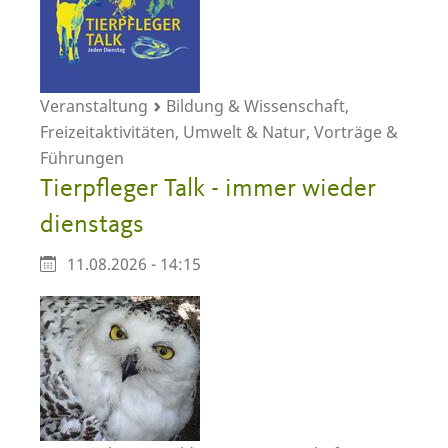
Veranstaltung
Bildung & Wissenschaft,
Freizeitaktivitäten, Umwelt & Natur, Vorträge &
Führungen
Tierpfleger Talk - immer wieder
dienstags
11.08.2026 - 14:15