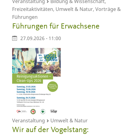
Veranstaltung
Bildung & Wissenschaft,
Freizeitaktivitäten, Umwelt & Natur, Vorträge &
Führungen
Führungen für Erwachsene
27.09.2026 - 11:00
Veranstaltung
Umwelt & Natur
Wir auf der Vogelstang: