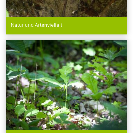
Natur und Artenvielfalt