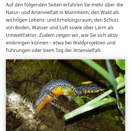
Auf den folgenden Seiten erfahren Sie mehr über die
Natur- und Artenvielfalt in Mannheim, den Wald als
wichtigen Lebens- und Erholungsraum, den Schutz
von Boden, Wasser und Luft sowie über Lärm als
Umweltfaktor. Zudem zeigen wir, wie Sie sich aktiv
einbringen können – etwa bei Waldprojekten und
Führungen oder beim Tag der Artenvielfalt.