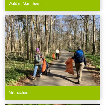
Wald in Mannheim
Mitmachen