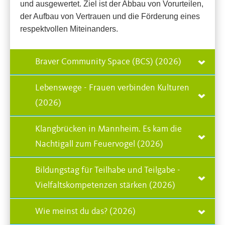
und ausgewertet. Ziel ist der Abbau von Vorurteilen,
der Aufbau von Vertrauen und die Förderung eines
respektvollen Miteinanders.
Braver Community Space (BCS) (2026)
Lebenswege - Frauen verbinden Kulturen
(2026)
Klangbrücken in Mannheim. Es kam die
Nachtigall zum Feuervogel (2026)
Bildungstag für Teilhabe und Teilgabe -
Vielfaltskompetenzen stärken (2026)
Wie meinst du das? (2026)