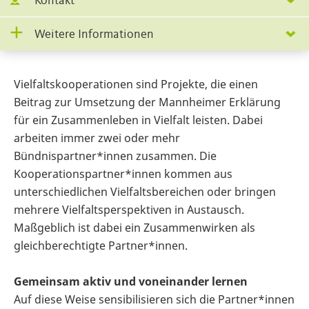
Kontakt
Weitere Informationen
Vielfaltskooperationen sind Projekte, die einen
Beitrag zur Umsetzung der Mannheimer Erklärung
für ein Zusammenleben in Vielfalt leisten. Dabei
arbeiten immer zwei oder mehr
Bündnispartner*innen zusammen. Die
Kooperationspartner*innen kommen aus
unterschiedlichen Vielfaltsbereichen oder bringen
mehrere Vielfaltsperspektiven in Austausch.
Maßgeblich ist dabei ein Zusammenwirken als
gleichberechtigte Partner*innen.
Gemeinsam aktiv und voneinander lernen
Auf diese Weise sensibilisieren sich die Partner*innen