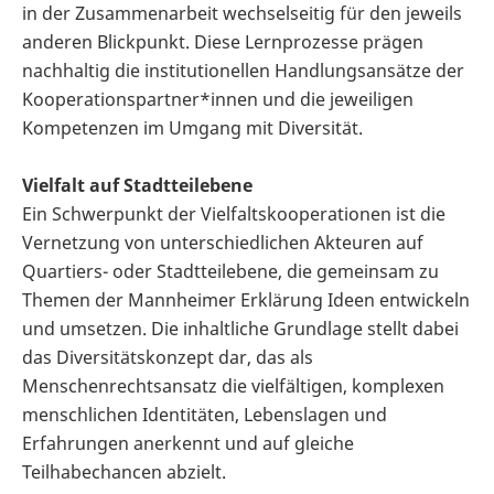
in der Zusammenarbeit wechselseitig für den jeweils
anderen Blickpunkt. Diese Lernprozesse prägen
nachhaltig die institutionellen Handlungsansätze der
Kooperationspartner*innen und die jeweiligen
Kompetenzen im Umgang mit Diversität.
Vielfalt auf Stadtteilebene
Ein Schwerpunkt der Vielfaltskooperationen ist die
Vernetzung von unterschiedlichen Akteuren auf
Quartiers- oder Stadtteilebene, die gemeinsam zu
Themen der Mannheimer Erklärung Ideen entwickeln
und umsetzen. Die inhaltliche Grundlage stellt dabei
das Diversitätskonzept dar, das als
Menschenrechtsansatz die vielfältigen, komplexen
menschlichen Identitäten, Lebenslagen und
Erfahrungen anerkennt und auf gleiche
Teilhabechancen abzielt.