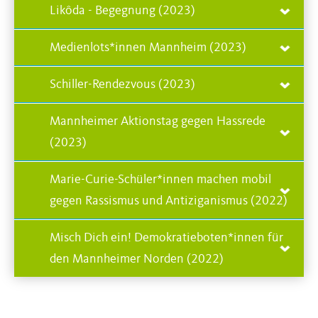
Likôda - Begegnung (2023)
Medienlots*innen Mannheim (2023)
Schiller-Rendezvous (2023)
Mannheimer Aktionstag gegen Hassrede
(2023)
Marie-Curie-Schüler*innen machen mobil
gegen Rassismus und Antiziganismus (2022)
Misch Dich ein! Demokratieboten*innen für
den Mannheimer Norden (2022)