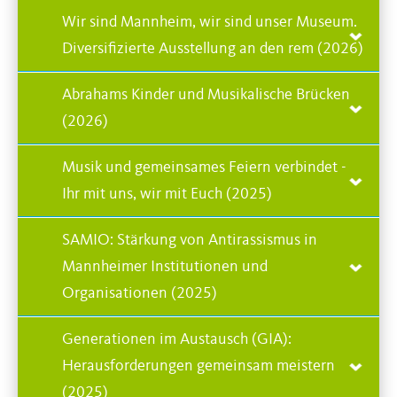
Wir sind Mannheim, wir sind unser Museum.
Diversifizierte Ausstellung an den rem (2026)
Abrahams Kinder und Musikalische Brücken
(2026)
Musik und gemeinsames Feiern verbindet -
Ihr mit uns, wir mit Euch (2025)
SAMIO: Stärkung von Antirassismus in
Mannheimer Institutionen und
Organisationen (2025)
Generationen im Austausch (GIA):
Herausforderungen gemeinsam meistern
(2025)