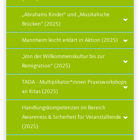
„Abrahams Kinder“ und „Musikalische
Brücken“ (2025)
Mannheim leicht erklärt in Aktion (2025)
„Von der Willkommenskultur bis zur
Remigration“ (2025)
TADA - Multiplikator*innen Praxisworkshops
an Kitas (2025)
Handlungskompetenzen im Bereich
Awareness & Sicherheit für Veranstaltende
(2025)