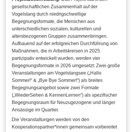
gesellschaftlichen Zusammenhalt auf der
Vogelstang durch niedrigschwellige
Begegnungsformate, die Menschen aus
unterschiedlichen sozialen, kulturellen und
altersbezogenen Gruppen zusammenbringen.
Aufbauend auf der erfolgreichen Durchführung von
Maßnahmen, die in Arbeitskreisen in 2025
partizipativ entwickelt wurden, werden vier
Begegnungsformate in 2026 umgesetzt: Zwei große
Veranstaltungen am Vogelstangsee („Hallo
Sommer!“ & „Bye Bye Sommer!“) als breites
Begegnungsangebot sowie zwei Formate
(„WiederSehen & KennenLernen“) als spezifischer
Begegnungsraum für Neuzugezogene und länger
Ansässige im Quartier.
Die Veranstaltungen werden von den
Kooperationspartner*innen gemeinsam vorbereitet