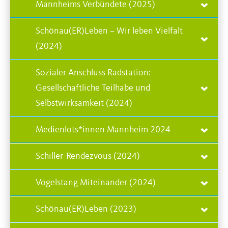
Mannheims Verbündete (2025)
Schönau(ER)Leben – Wir leben Vielfalt
(2024)
Sozialer Anschluss Radstation:
Gesellschaftliche Teilhabe und
Selbstwirksamkeit (2024)
Medienlots*innen Mannheim 2024
Schiller-Rendezvous (2024)
Vogelstang Miteinander (2024)
Schönau(ER)Leben (2023)