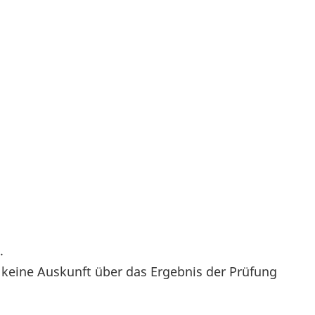
annheim
.
 keine Auskunft über das Ergebnis der Prüfung