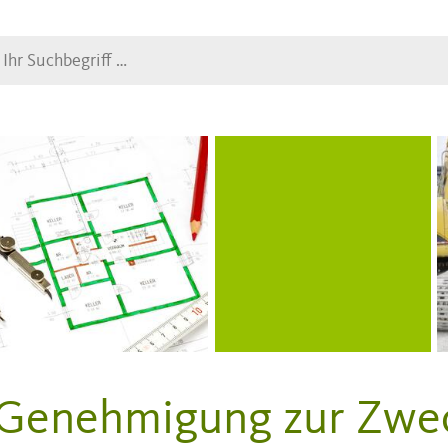
Suche
Genehmigung zur Zwe