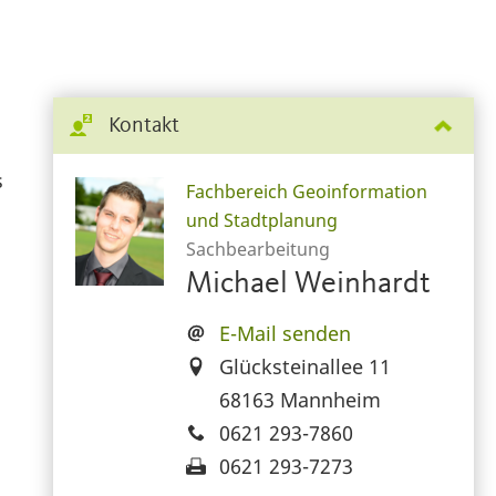
Kontakt
s
Fachbereich Geoinformation
und Stadtplanung
Sachbearbeitung
Michael Weinhardt
E-Mail senden
Glücksteinallee 11
68163 Mannheim
0621 293-7860
0621 293-7273