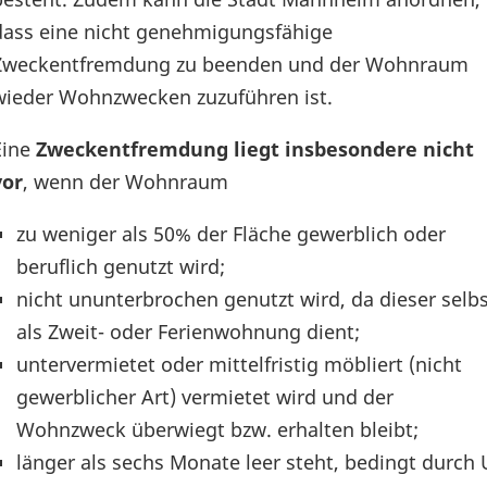
dass eine nicht genehmigungsfähige
Zweckentfremdung zu beenden und der Wohnraum
wieder Wohnzwecken zuzuführen ist.
Eine
Zweckentfremdung liegt insbesondere nicht
vor
, wenn der Wohnraum
zu weniger als 50% der Fläche gewerblich oder
beruflich genutzt wird;
nicht ununterbrochen genutzt wird, da dieser selbs
als Zweit- oder Ferienwohnung dient;
untervermietet oder mittelfristig möbliert (nicht
gewerblicher Art) vermietet wird und der
Wohnzweck überwiegt bzw. erhalten bleibt;
länger als sechs Monate leer steht, bedingt durc