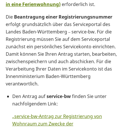
in eine Ferienwohnung)
erforderlich ist.
Die
Beantragung einer Registrierungsnummer
erfolgt grundsätzlich über das Serviceportal des
Landes Baden-Württemberg
service-bw. Für die
–
Registrierung müssen Sie auf dem Serviceportal
zunächst ein persönliches Servicekonto einrichten.
Damit können Sie Ihren Antrag starten, bearbeiten,
zwischenspeichern und auch abschicken. Für die
Verarbeitung Ihrer Daten im Servicekonto ist das
Innenministerium Baden-Württemberg
verantwortlich.
Den Antrag auf
service-bw
finden Sie unter
nachfolgendem Link:
„service-bw-Antrag zur Registrierung von
Wohnraum zum Zwecke der