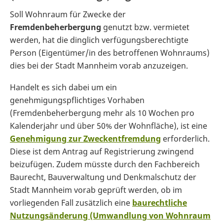
Soll Wohnraum für Zwecke der
Fremdenbeherbergung
genutzt bzw. vermietet
werden, hat die dinglich verfügungsberechtigte
Person (Eigentümer/in des betroffenen Wohnraums)
dies bei der Stadt Mannheim vorab anzuzeigen.
Handelt es sich dabei um ein
genehmigungspflichtiges Vorhaben
(Fremdenbeherbergung mehr als 10 Wochen pro
Kalenderjahr und über 50% der Wohnfläche), ist eine
Genehmigung zur Zweckentfremdung
erforderlich.
Diese ist dem Antrag auf Registrierung zwingend
beizufügen. Zudem müsste durch den Fachbereich
Baurecht, Bauverwaltung und Denkmalschutz der
Stadt Mannheim vorab geprüft werden, ob im
vorliegenden Fall zusätzlich eine
baurechtliche
Nutzungsänderung (Umwandlung von Wohnraum