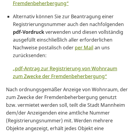
Fremdenbeherbergung“
Alternativ können Sie zur Beantragung einer
Registrierungsnummer auch den nachfolgenden
pdf-Vordruck
verwenden und diesen vollständig
ausgefüllt einschließlich aller erforderlichen
Nachweise postalisch oder
per Mail
an uns
zurücksenden:
„pdf-Antrag zur Registrierung von Wohnraum
zum Zwecke der Fremdenbeherbergung“
Nach ordnungsgemäßer Anzeige von Wohnraum, der
zum Zwecke der Fremdenbeherbergung genutzt
bzw. vermietet werden soll, teilt die Stadt Mannheim
dem/der Anzeigenden eine amtliche Nummer
(Registrierungsnummer) mit. Werden mehrere
Objekte angezeigt, erhält jedes Objekt eine