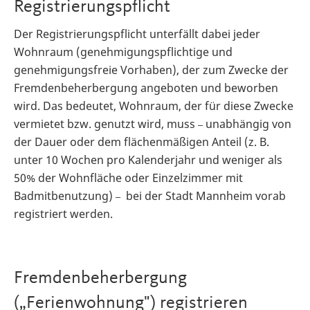
Registrierungspflicht
Der Registrierungspflicht unterfällt dabei jeder
Wohnraum (genehmigungspflichtige und
genehmigungsfreie Vorhaben), der zum Zwecke der
Fremdenbeherbergung angeboten und beworben
wird. Das bedeutet, Wohnraum, der für diese Zwecke
vermietet bzw. genutzt wird, muss
unabhängig von
–
der Dauer oder dem flächenmäßigen Anteil (z. B.
unter 10 Wochen pro Kalenderjahr und weniger als
50% der Wohnfläche oder Einzelzimmer mit
Badmitbenutzung)
bei der Stadt Mannheim vorab
–
registriert werden.
Fremdenbeherbergung
(„Ferienwohnung") registrieren