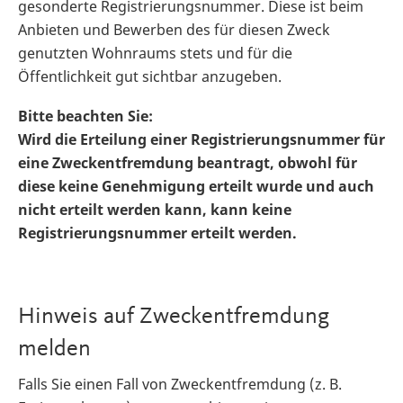
gesonderte Registrierungsnummer. Diese ist beim
Anbieten und Bewerben des für diesen Zweck
genutzten Wohnraums stets und für die
Öffentlichkeit gut sichtbar anzugeben.
Bitte beachten Sie:
Wird die Erteilung einer Registrierungsnummer für
eine Zweckentfremdung beantragt, obwohl für
diese keine Genehmigung erteilt wurde und auch
nicht erteilt werden kann, kann keine
Registrierungsnummer erteilt werden.
Hinweis auf Zweckentfremdung
melden
Falls Sie einen Fall von Zweckentfremdung (z. B.