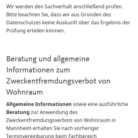
Wir werden den Sachverhalt anschließend prüfen.
Bitte beachten Sie, dass wir aus Gründen des
Datenschutzes keine Auskunft über das Ergebnis der
Prüfung erteilen können.
Beratung und allgemeine
Informationen zum
Zweckentfremdungsverbot von
Wohnraum
Allgemeine Informationen
sowie eine ausführliche
Beratung
zur Anwendung des
Zweckentfremdungsverbots von Wohnraum in
Mannheim erhalten Sie nach vorheriger
Terminvereinbarung beim Fachbereich