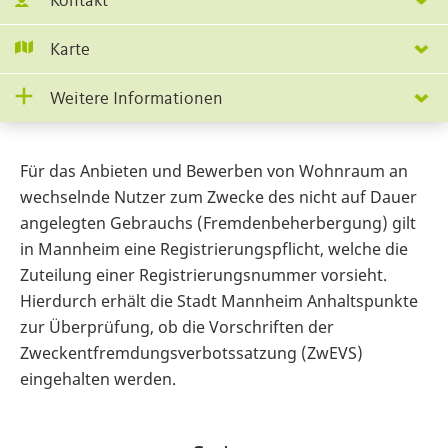
Kontakt
Karte
Weitere Informationen
Für das Anbieten und Bewerben von Wohnraum an
wechselnde Nutzer zum Zwecke des nicht auf Dauer
angelegten Gebrauchs (Fremdenbeherbergung) gilt
in Mannheim eine Registrierungspflicht, welche die
Zuteilung einer Registrierungsnummer vorsieht.
Hierdurch erhält die Stadt Mannheim Anhaltspunkte
zur Überprüfung, ob die Vorschriften der
Zweckentfremdungsverbotssatzung (ZwEVS)
eingehalten werden.