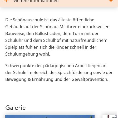
Weitere Informationen
Die Schönauschule ist das älteste öffentliche
Gebäude auf der Schönau. Mit ihrer eindrucksvollen
Bauweise, den Ballustraden, dem Turm mit der
Schuluhr und dem Schulhof mit naturfreundlichem
Spielplatz fühlen sich die Kinder schnell in der
Schulumgebung wohl.
Schwerpunkte der pädagogischen Arbeit liegen an
der Schule im Bereich der Sprachförderung sowie der
Bewegung & Ernährung und der Gewaltprävention.
Galerie