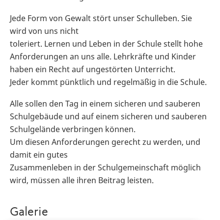
Jede Form von Gewalt stört unser Schulleben. Sie
wird von uns nicht
toleriert. Lernen und Leben in der Schule stellt hohe
Anforderungen an uns alle. Lehrkräfte und Kinder
haben ein Recht auf ungestörten Unterricht.
Jeder kommt pünktlich und regelmäßig in die Schule.
Alle sollen den Tag in einem sicheren und sauberen
Schulgebäude und auf einem sicheren und sauberen
Schulgelände verbringen können.
Um diesen Anforderungen gerecht zu werden, und
damit ein gutes
Zusammenleben in der Schulgemeinschaft möglich
wird, müssen alle ihren Beitrag leisten.
Galerie