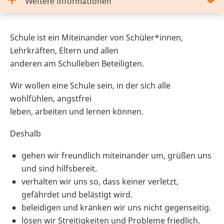
Weitere Informationen
Schule ist ein Miteinander von Schüler*innen,
Lehrkräften, Eltern und allen
anderen am Schulleben Beteiligten.
Wir wollen eine Schule sein, in der sich alle
wohlfühlen, angstfrei
leben, arbeiten und lernen können.
Deshalb
gehen wir freundlich miteinander um, grüßen uns
und sind hilfsbereit.
verhalten wir uns so, dass keiner verletzt,
gefährdet und belästigt wird.
beleidigen und kränken wir uns nicht gegenseitig.
lösen wir Streitigkeiten und Probleme friedlich.