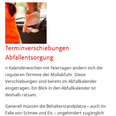
Terminverschiebungen
Abfallentsorgung
n Kalenderwochen mit Feiertagen ändern sich die
regulären Termine der Müllabfuhr. Diese
Verschiebungen sind bereits im Abfallkalender
eingetragen. Ein Blick in den Abfallkalender ist
deshalb ratsam.
Generell müssen die Behälterstandplätze – auch im
Falle von Schnee und Eis – ungehindert zugänglich