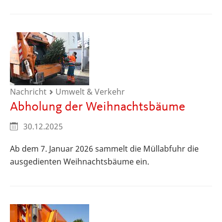
Nachricht
Umwelt & Verkehr
Abholung der Weihnachtsbäume
30.12.2025
Ab dem 7. Januar 2026 sammelt die Müllabfuhr die
ausgedienten Weihnachtsbäume ein.