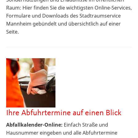
Raum: Hier finden Sie die wichtigsten Online-Services,
Formulare und Downloads des Stadtraumservice
Mannheim gebündelt und übersichtlich auf einer
Seite.
Ihre Abfuhrtermine auf einen Blick
Abfallkalender-Online:
Einfach Straße und
Hausnummer eingeben und alle Abfuhrtermine