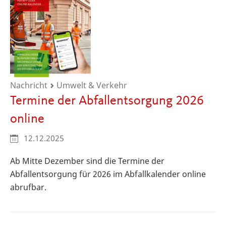
Nachricht
Umwelt & Verkehr
Termine der Abfallentsorgung 2026
online
12.12.2025
Ab Mitte Dezember sind die Termine der
Abfallentsorgung für 2026 im Abfallkalender online
abrufbar.