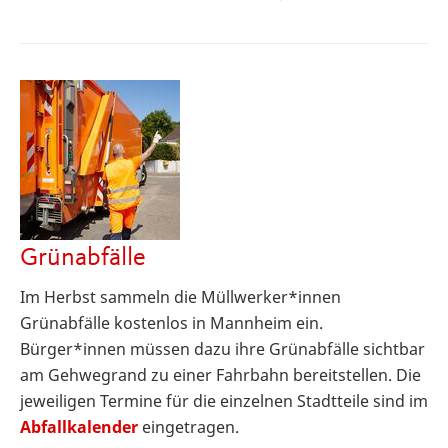
Grünabfälle
Im Herbst sammeln die Müllwerker*innen
Grünabfälle kostenlos in Mannheim ein.
Bürger*innen müssen dazu ihre Grünabfälle sichtbar
am Gehwegrand zu einer Fahrbahn bereitstellen. Die
jeweiligen Termine für die einzelnen Stadtteile sind im
Abfallkalender
eingetragen.