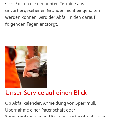
sein. Sollten die genannten Termine aus
unvorhergesehenen Gründen nicht eingehalten
werden können, wird der Abfall in den darauf
folgenden Tagen entsorgt.
Unser Service auf einen Blick
Ob Abfallkalender, Anmeldung von Sperrmüll,
Übernahme einer Patenschaft oder
Sondernutzungen und Erlaubnisse im öffentlichen