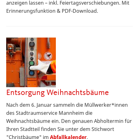
anzeigen lassen – inkl. Feiertagsverschiebungen. Mit
Erinnerungsfunktion & PDF-Download.
Entsorgung Weihnachtsbäume
Nach dem 6. Januar sammeln die Müllwerker*innen
des Stadtraumservice Mannheim die
Weihnachtsbäume ein. Den genauen Abholtermin für
Ihren Stadtteil finden Sie unter dem Stichwort
"Christbäume" im
Abfallkalender
.