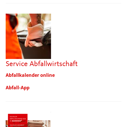
Service Abfallwirtschaft
Abfallkalender online
Abfall-App