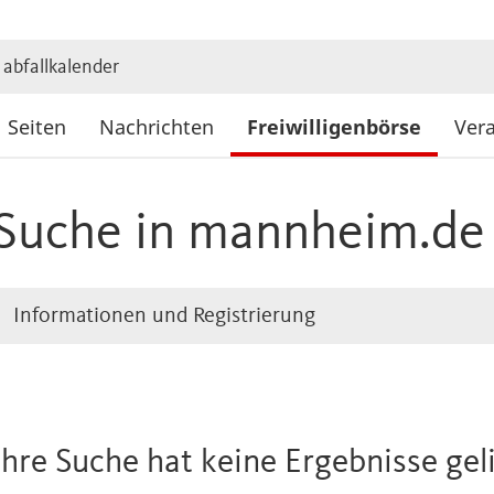
Suche
Seiten
Nachrichten
Freiwilligenbörse
Ver
Suche in mannheim.de
Informationen und Registrierung
Ihre Suche hat keine Ergebnisse gel