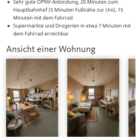
Sehr gute ÖPNV-Anbindung, 20 Minuten zum
Hauptbahnhof (5 Minuten Fußnähe zur Uni), 15
Minuten mit dem Fahrrad
Supermärkte und Drogerien in etwa 7 Minuten mit
dem Fahrrad erreichbar
Ansicht einer Wohnung