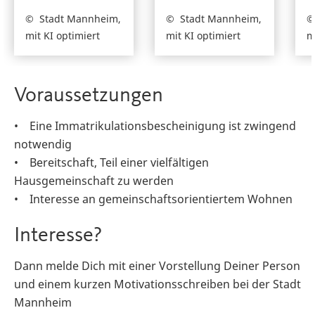
Stadt Mannheim,
Stadt Mannheim,
mit KI optimiert
mit KI optimiert
m
Voraussetzungen
• Eine Immatrikulationsbescheinigung ist zwingend
notwendig
• Bereitschaft, Teil einer vielfältigen
Hausgemeinschaft zu werden
• Interesse an gemeinschaftsorientiertem Wohnen
Interesse?
Dann melde Dich mit einer Vorstellung Deiner Person
und einem kurzen Motivationsschreiben bei der Stadt
Mannheim