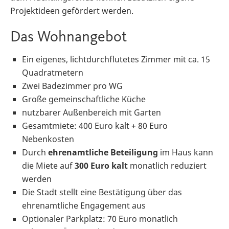
Projektideen gefördert werden.
Das Wohnangebot
Ein eigenes, lichtdurchflutetes Zimmer mit ca. 15
Quadratmetern
Zwei Badezimmer pro WG
Große gemeinschaftliche Küche
nutzbarer Außenbereich mit Garten
Gesamtmiete: 400 Euro kalt + 80 Euro
Nebenkosten
Durch
ehrenamtliche Beteiligung
im Haus kann
die Miete auf
300 Euro kalt
monatlich reduziert
werden
Die Stadt stellt eine Bestätigung über das
ehrenamtliche Engagement aus
Optionaler Parkplatz: 70 Euro monatlich