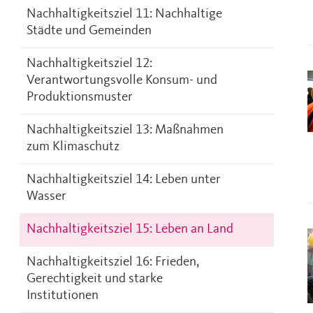
Nachhaltigkeitsziel 11: Nachhaltige
Städte und Gemeinden
Nachhaltigkeitsziel 12:
Verantwortungsvolle Konsum- und
Produktionsmuster
Nachhaltigkeitsziel 13: Maßnahmen
zum Klimaschutz
Nachhaltigkeitsziel 14: Leben unter
Wasser
Nachhaltigkeitsziel 15: Leben an Land
Nachhaltigkeitsziel 16: Frieden,
Gerechtigkeit und starke
Institutionen