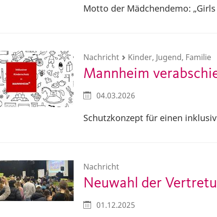
Motto der Mädchendemo: „Girls
Nachricht
Kinder, Jugend, Familie
Mannheim verabschie
04.03.2026
Schutzkonzept für einen inklusi
Nachricht
Neuwahl der Vertretu
01.12.2025