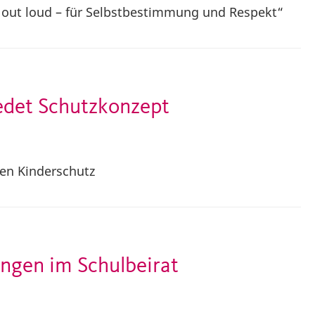
 out loud – für Selbstbestimmung und Respekt“
det Schutzkonzept
ven Kinderschutz
ngen im Schulbeirat