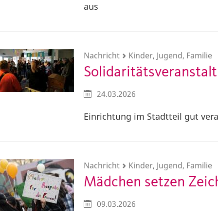
aus
Nachricht
Kinder, Jugend, Familie
Solidaritätsveransta
24.03.2026
Einrichtung im Stadtteil gut ver
Nachricht
Kinder, Jugend, Familie
Mädchen setzen Zeich
09.03.2026