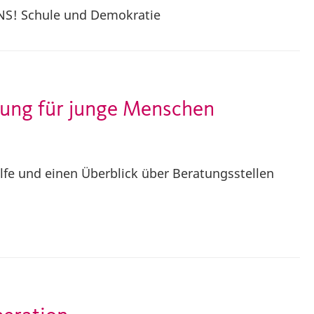
NS! Schule und Demokratie
zung für junge Menschen
ilfe und einen Überblick über Beratungsstellen