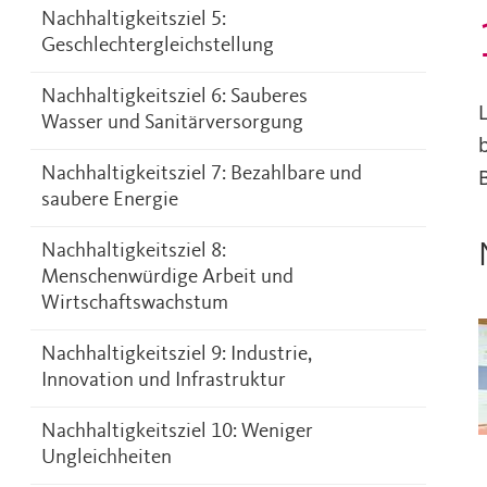
Nachhaltigkeitsziel 5:
Geschlechtergleichstellung
Nachhaltigkeitsziel 6: Sauberes
Wasser und Sanitärversorgung
Nachhaltigkeitsziel 7: Bezahlbare und
saubere Energie
Nachhaltigkeitsziel 8:
Menschenwürdige Arbeit und
Wirtschaftswachstum
Nachhaltigkeitsziel 9: Industrie,
Innovation und Infrastruktur
Nachhaltigkeitsziel 10: Weniger
Ungleichheiten