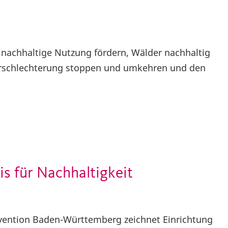
 nachhaltige Nutzung fördern, Wälder nachhaltig
rschlechterung stoppen und umkehren und den
is für Nachhaltigkeit
ävention Baden-Württemberg zeichnet Einrichtung