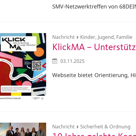
SMV-Netzwerktreffen von 68DEI
Nachricht
Kinder, Jugend, Familie
KlickMA – Unterstüt
03.11.2025
Webseite bietet Orientierung, H
Nachricht
Sicherheit & Ordnung