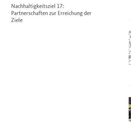
Nachhaltigkeitsziel 17:
Partnerschaften zur Erreichung der
Ziele